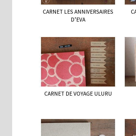
CARNET LES ANNIVERSAIRES
C
D’EVA
CARNET DE VOYAGE ULURU