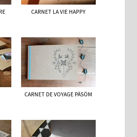
RE
CARNET LA VIE HAPPY
CARNET DE VOYAGE PÄSÖM