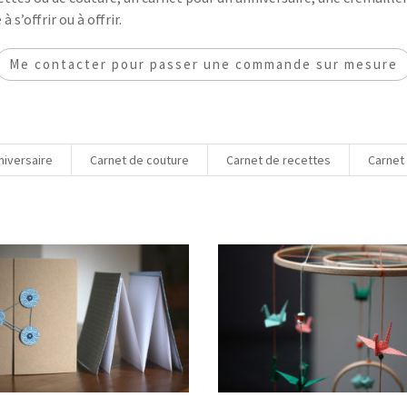
 s’offrir ou à offrir.
Me contacter pour passer une commande sur mesure
niversaire
Carnet de couture
Carnet de recettes
Carnet