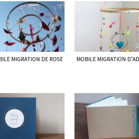
ILE MIGRATION DE ROSE
MOBILE MIGRATION D’A