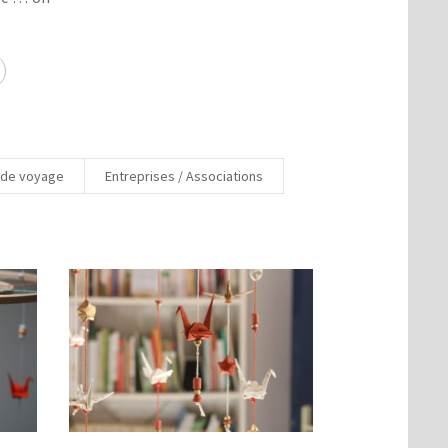
 de voyage
Entreprises / Associations