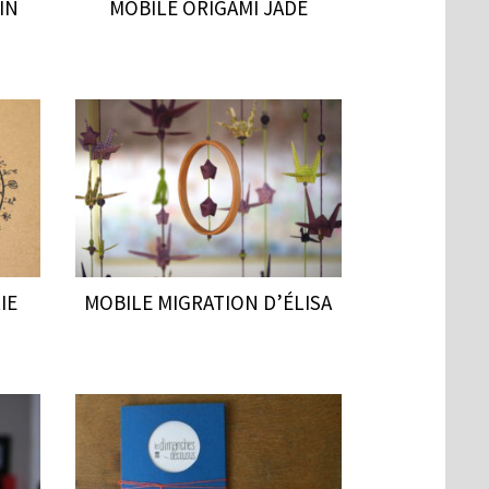
IN
MOBILE ORIGAMI JADE
IE
MOBILE MIGRATION D’ÉLISA