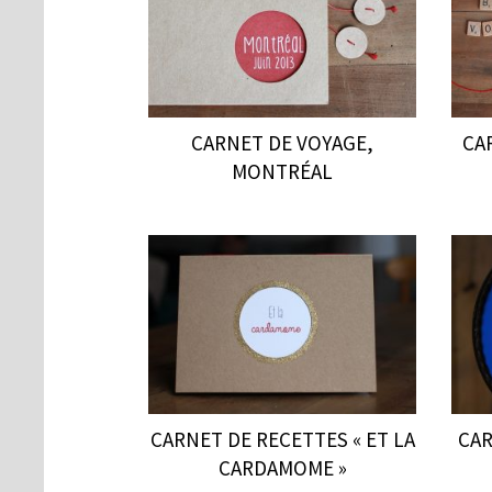
CARNET DE VOYAGE,
CA
MONTRÉAL
CARNET DE RECETTES « ET LA
CAR
CARDAMOME »