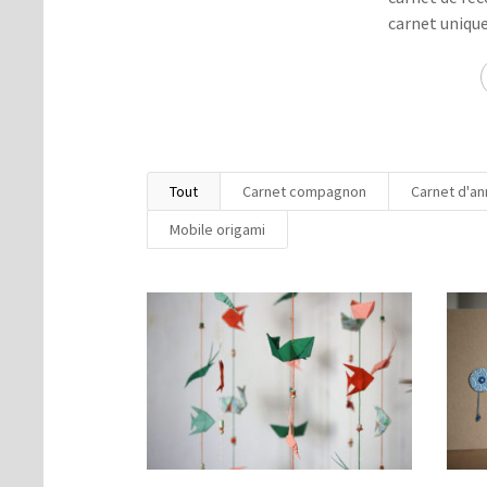
carnet unique à
Tout
Carnet compagnon
Carnet d'an
Mobile origami