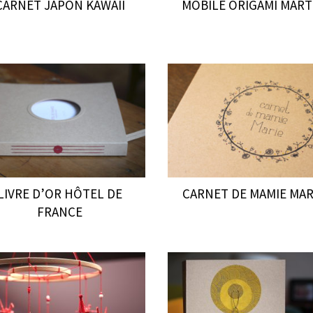
CARNET JAPON KAWAII
MOBILE ORIGAMI MART
LIVRE D’OR HÔTEL DE
CARNET DE MAMIE MAR
FRANCE