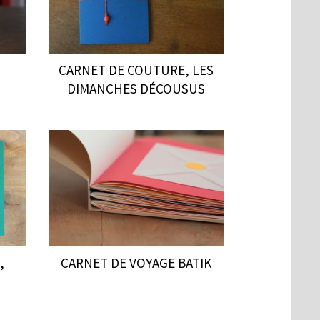
CARNET DE COUTURE, LES
DIMANCHES DÉCOUSUS
,
CARNET DE VOYAGE BATIK