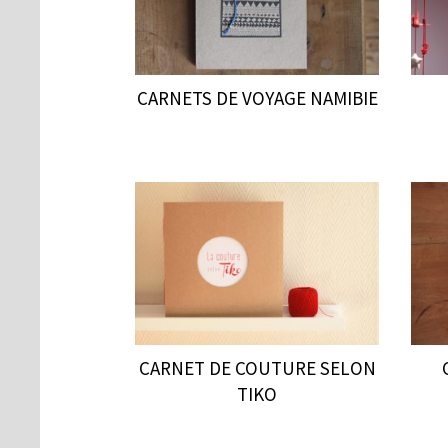
CARNETS DE VOYAGE NAMIBIE
CARNET DE COUTURE SELON
TIKO