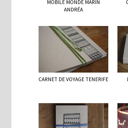
MOBILE MONDE MARIN
ANDRÉA
CARNET DE VOYAGE TENERIFE