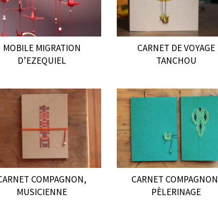
MOBILE MIGRATION
CARNET DE VOYAGE
D’EZEQUIEL
TANCHOU
CARNET COMPAGNON,
CARNET COMPAGNON
MUSICIENNE
PÈLERINAGE