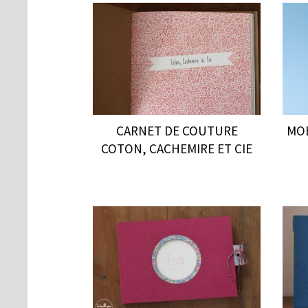
CARNET DE COUTURE
MOB
COTON, CACHEMIRE ET CIE