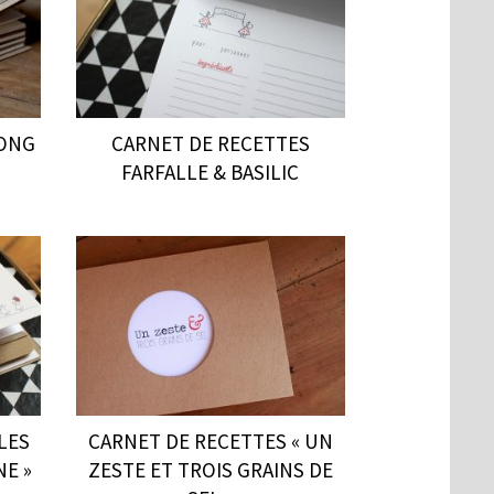
MONG
CARNET DE RECETTES
FARFALLE & BASILIC
LES
CARNET DE RECETTES « UN
NE »
ZESTE ET TROIS GRAINS DE