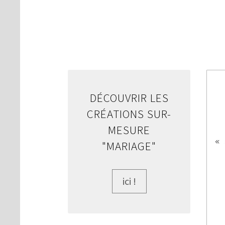
DÉCOUVRIR LES
CRÉATIONS SUR-
MESURE
"MARIAGE"
ici !