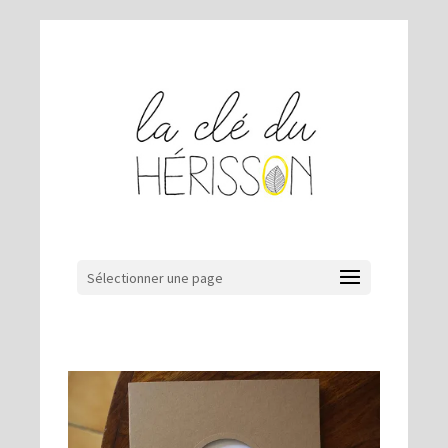
Sélectionner une page