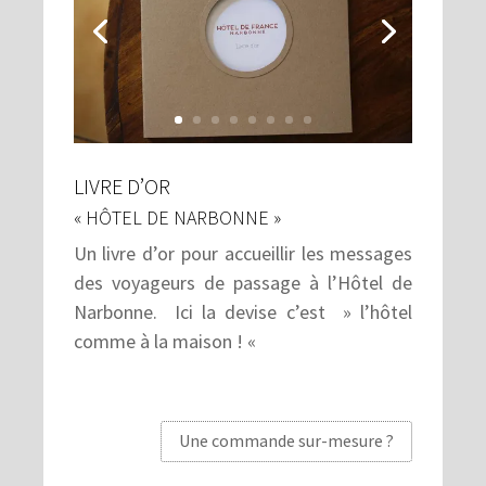
LIVRE D’OR
« HÔTEL DE NARBONNE »
Un livre d’or pour accueillir les messages
des voyageurs de passage à l’Hôtel de
Narbonne. Ici la devise c’est » l’hôtel
comme à la maison ! «
Une commande sur-mesure ?