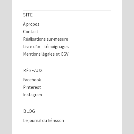
SITE
À propos
Contact
Réalisations sur-mesure
Livre d’or – témoignages
Mentions légales et CGV
RÉSEAUX
Facebook
Pinterest
Instagram
BLOG
Le journal du hérisson