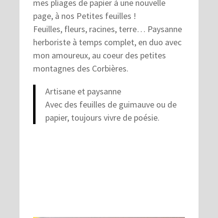
mes pliages de papier à une nouvelle
page, à nos Petites feuilles !
Feuilles, fleurs, racines, terre… Paysanne
herboriste à temps complet, en duo avec
mon amoureux, au coeur des petites
montagnes des Corbières.
Artisane et paysanne
Avec des feuilles de guimauve ou de
papier, toujours vivre de poésie.