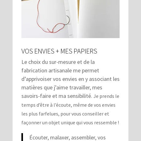
VOS ENVIES + MES PAPIERS
Le choix du sur-mesure et de la
fabrication artisanale me permet
d’apprivoiser vos envies en y associant les
matières que j’aime travailler, mes
savoirs-faire et ma sensibilité.
Je prends le
temps d’être à l’écoute, même de vos envies
les plus farfelues, pour vous conseiller et
façonner un objet unique qui vous ressemble !
Écouter, malaxer, assembler, vos