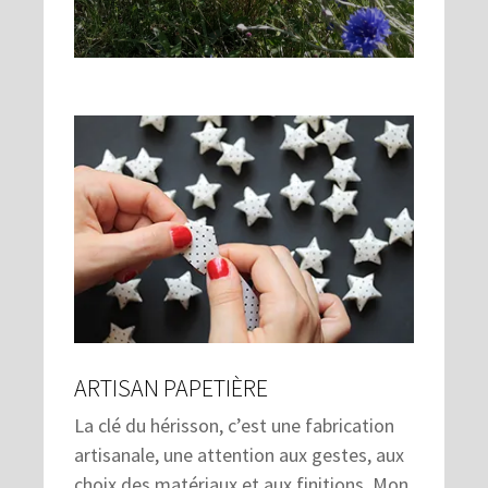
ARTISAN PAPETIÈRE
La clé du hérisson, c’est une fabrication
artisanale, une attention aux gestes, aux
choix des matériaux et aux finitions. Mon