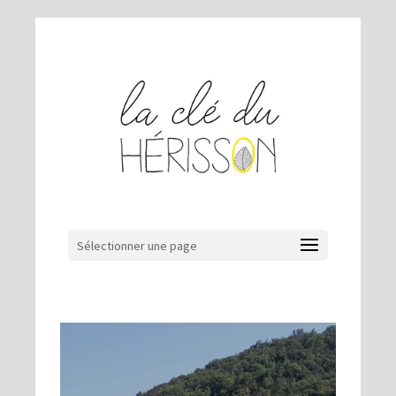
Sélectionner une page