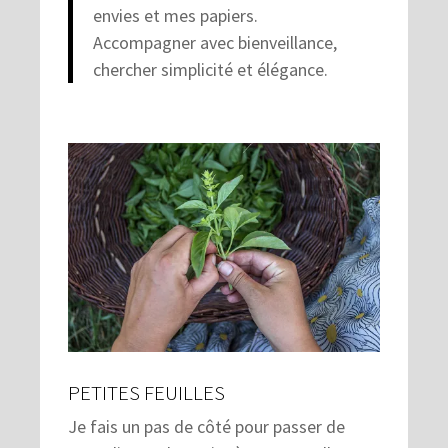
envies et mes papiers.
Accompagner avec bienveillance,
chercher simplicité et élégance.
PETITES FEUILLES
Je fais un pas de côté pour passer de