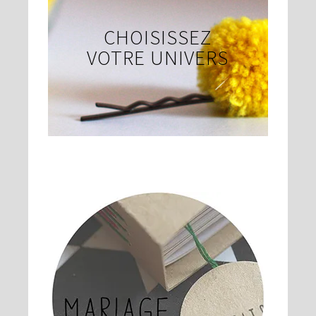
CHOISISSEZ
VOTRE UNIVERS