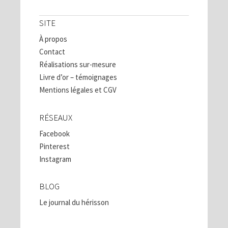
SITE
À propos
Contact
Réalisations sur-mesure
Livre d’or – témoignages
Mentions légales et CGV
RÉSEAUX
Facebook
Pinterest
Instagram
BLOG
Le journal du hérisson