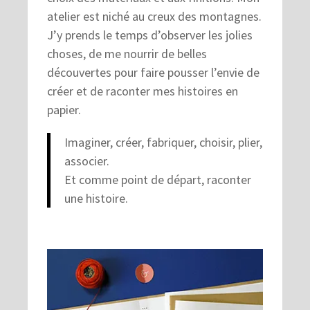
atelier est niché au creux des montagnes.
J’y prends le temps d’observer les jolies
choses, de me nourrir de belles
découvertes pour faire pousser l’envie de
créer et de raconter mes histoires en
papier.
Imaginer, créer, fabriquer, choisir, plier,
associer.
Et comme point de départ, raconter
une histoire.