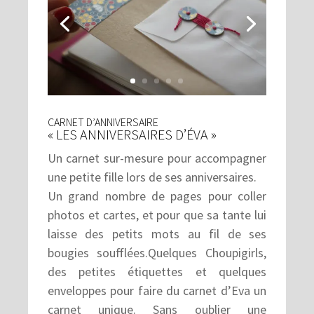
CARNET D’ANNIVERSAIRE
« LES ANNIVERSAIRES D’ÉVA »
Un carnet sur-mesure pour accompagner
une petite fille lors de ses anniversaires.
Un grand nombre de pages pour coller
photos et cartes, et pour que sa tante lui
laisse des petits mots au fil de ses
bougies soufflées.Quelques Choupigirls,
des petites étiquettes et quelques
enveloppes pour faire du carnet d’Eva un
carnet unique. Sans oublier une