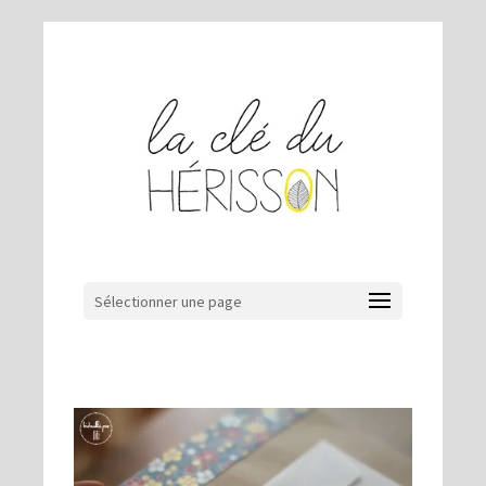
Sélectionner une page