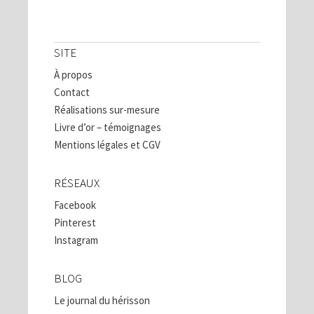
SITE
À propos
Contact
Réalisations sur-mesure
Livre d’or – témoignages
Mentions légales et CGV
RÉSEAUX
Facebook
Pinterest
Instagram
BLOG
Le journal du hérisson