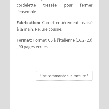
cordelette tressée pour fermer
l’ensemble.
Fabrication:
Carnet entièrement réalisé
à la main. Reliure cousue.
Format:
Format C5 à l’italienne (16,2×23)
, 90 pages écrues.
Une commande sur-mesure ?