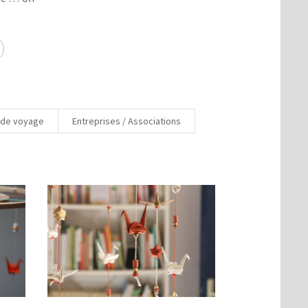
 de voyage
Entreprises / Associations