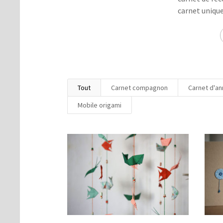
carnet unique à
Tout
Carnet compagnon
Carnet d'an
Mobile origami