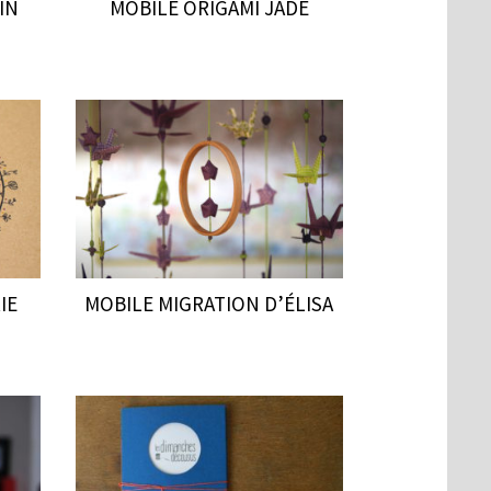
IN
MOBILE ORIGAMI JADE
IE
MOBILE MIGRATION D’ÉLISA