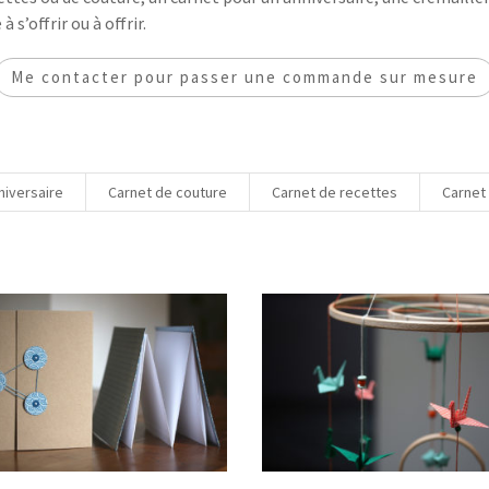
 s’offrir ou à offrir.
Me contacter pour passer une commande sur mesure
niversaire
Carnet de couture
Carnet de recettes
Carnet