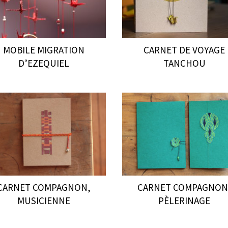
MOBILE MIGRATION
CARNET DE VOYAGE
D’EZEQUIEL
TANCHOU
CARNET COMPAGNON,
CARNET COMPAGNON
MUSICIENNE
PÈLERINAGE