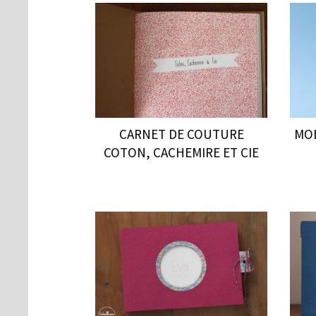
CARNET DE COUTURE
MOB
COTON, CACHEMIRE ET CIE