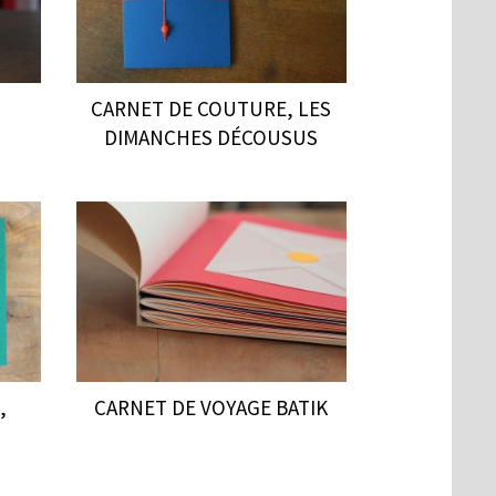
CARNET DE COUTURE, LES
DIMANCHES DÉCOUSUS
,
CARNET DE VOYAGE BATIK