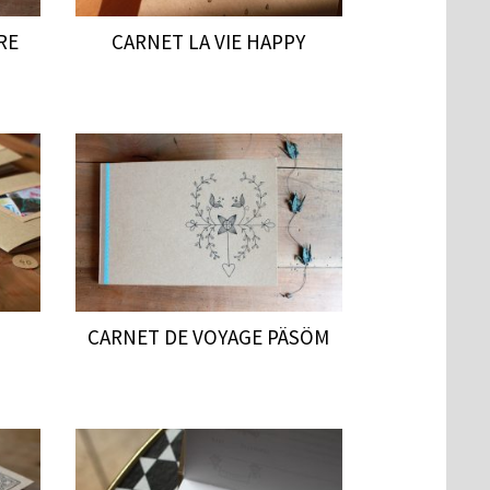
RE
CARNET LA VIE HAPPY
CARNET DE VOYAGE PÄSÖM