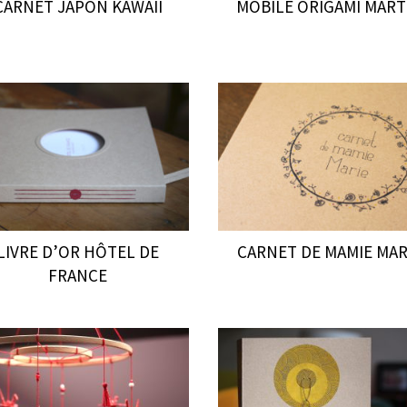
CARNET JAPON KAWAII
MOBILE ORIGAMI MART
LIVRE D’OR HÔTEL DE
CARNET DE MAMIE MAR
FRANCE