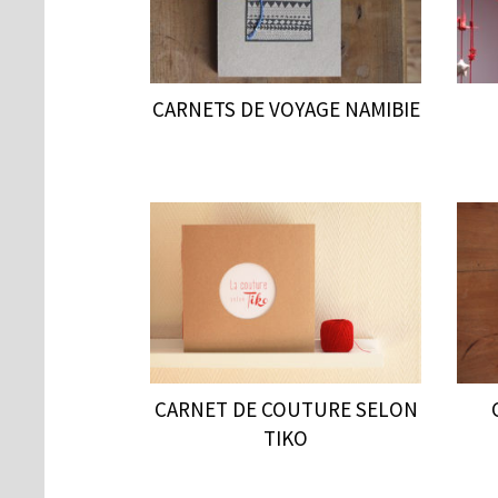
CARNETS DE VOYAGE NAMIBIE
CARNET DE COUTURE SELON
TIKO