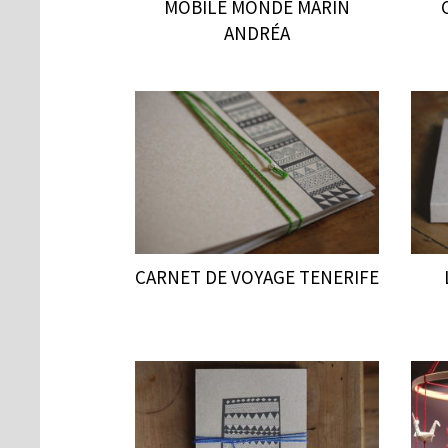
MOBILE MONDE MARIN
ANDRÉA
CARNET DE VOYAGE TENERIFE