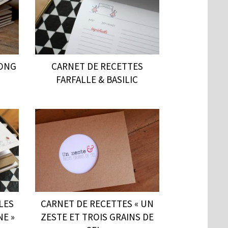
MONG
CARNET DE RECETTES
FARFALLE & BASILIC
LES
CARNET DE RECETTES « UN
NE »
ZESTE ET TROIS GRAINS DE