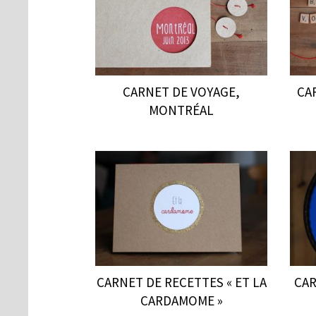
CARNET DE VOYAGE,
CA
MONTRÉAL
CARNET DE RECETTES « ET LA
CAR
CARDAMOME »