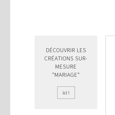
DÉCOUVRIR LES
CRÉATIONS SUR-
MESURE
"MARIAGE"
ici !