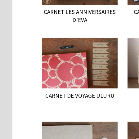
CARNET LES ANNIVERSAIRES
C
D’EVA
CARNET DE VOYAGE ULURU