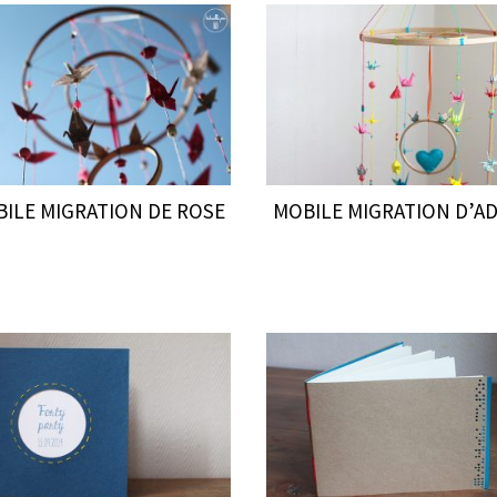
ILE MIGRATION DE ROSE
MOBILE MIGRATION D’A