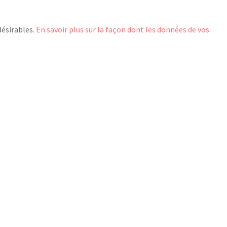
désirables.
En savoir plus sur la façon dont les données de vos