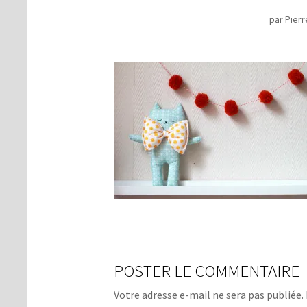
par
Pierr
POSTER LE COMMENTAIRE
Votre adresse e-mail ne sera pas publiée.