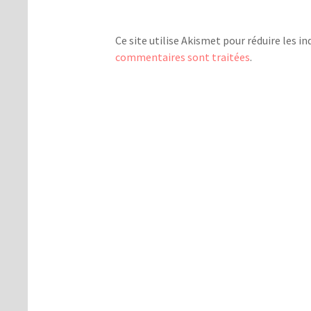
Ce site utilise Akismet pour réduire les in
commentaires sont traitées
.