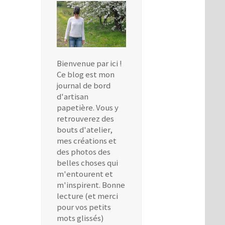
Bienvenue par ici !
Ce blog est mon
journal de bord
d'artisan
papetière. Vous y
retrouverez des
bouts d'atelier,
mes créations et
des photos des
belles choses qui
m'entourent et
m'inspirent. Bonne
lecture (et merci
pour vos petits
mots glissés)