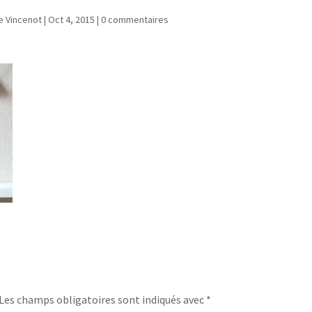
e Vincenot
|
Oct 4, 2015
|
0 commentaires
Les champs obligatoires sont indiqués avec
*