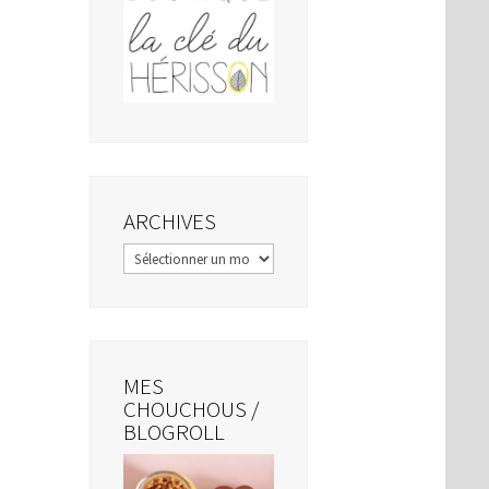
ARCHIVES
Archives
MES
CHOUCHOUS /
BLOGROLL