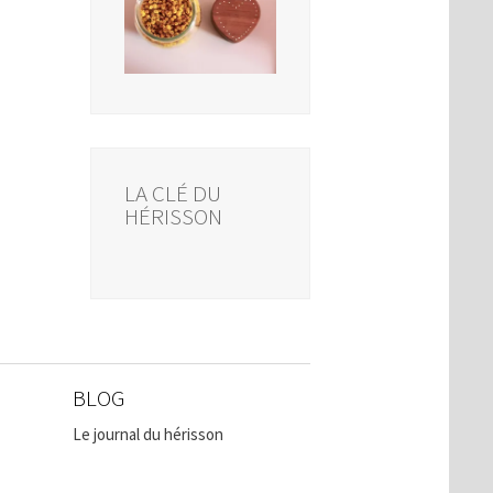
LA CLÉ DU
HÉRISSON
BLOG
Le journal du hérisson