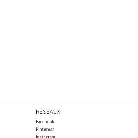
RÉSEAUX
Facebook
Pinterest
Instagram