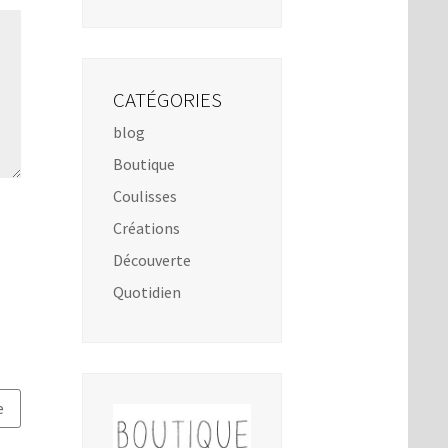
CATÉGORIES
blog
Boutique
Coulisses
Créations
Découverte
Quotidien