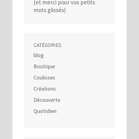
(et merci pour vos petits
mots glissés)
CATÉGORIES
blog
Boutique
Coulisses
Créations
Découverte
Quotidien