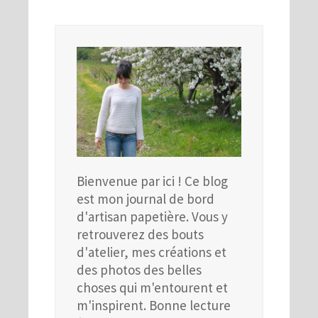
Bienvenue par ici ! Ce blog
est mon journal de bord
d'artisan papetière. Vous y
retrouverez des bouts
d'atelier, mes créations et
des photos des belles
choses qui m'entourent et
m'inspirent. Bonne lecture