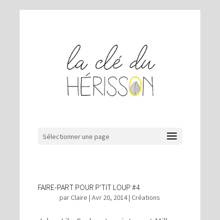
Sélectionner une page
FAIRE-PART POUR P'TIT LOUP #4
par
Claire
|
Avr 20, 2014
|
Créations