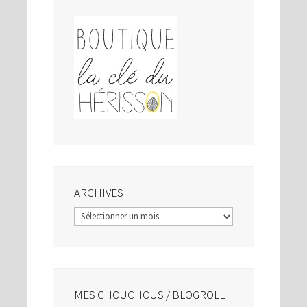
ARCHIVES
Archives
MES CHOUCHOUS / BLOGROLL