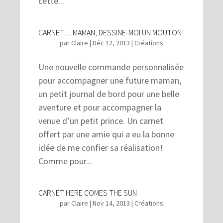
cette...
CARNET… MAMAN, DESSINE-MOI UN MOUTON!
par
Claire
|
Déc 12, 2013
|
Créations
Une nouvelle commande personnalisée
pour accompagner une future maman,
un petit journal de bord pour une belle
aventure et pour accompagner la
venue d’un petit prince. Un carnet
offert par une amie qui a eu la bonne
idée de me confier sa réalisation!
Comme pour...
CARNET HERE COMES THE SUN
par
Claire
|
Nov 14, 2013
|
Créations