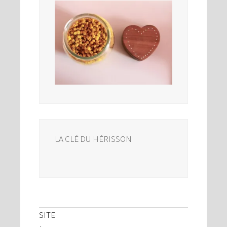
LA CLÉ DU HÉRISSON
SITE