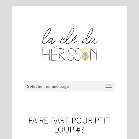
Sélectionner une page
FAIRE-PART POUR PTIT
LOUP #3