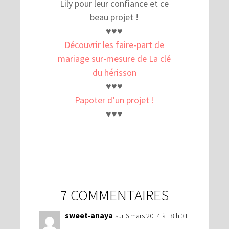
Lily pour leur confiance et ce
beau projet !
♥♥♥
Découvrir les faire-part de
mariage sur-mesure de La clé
du hérisson
♥♥♥
Papoter d’un projet !
♥♥♥
7 COMMENTAIRES
sweet-anaya
sur 6 mars 2014 à 18 h 31