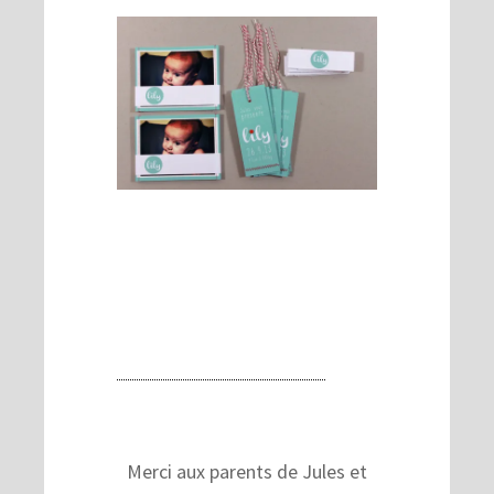
Merci aux parents de Jules et