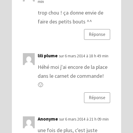
min
trop chou ! ça donne envie de
faire des petits bouts ^^
Réponse
lili plume
sur 6 mars 2014 à 18 h 49 min
Héhé moi j'ai encore de la place
dans le carnet de commande!
🙂
Réponse
Anonyme
sur 6 mars 2014 à 21 h 09 min
une fois de plus, c'est juste