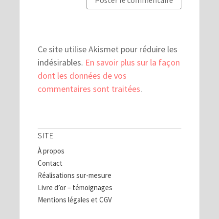
Ce site utilise Akismet pour réduire les
indésirables.
En savoir plus sur la façon
dont les données de vos
commentaires sont traitées
.
SITE
À propos
Contact
Réalisations sur-mesure
Livre d’or – témoignages
Mentions légales et CGV