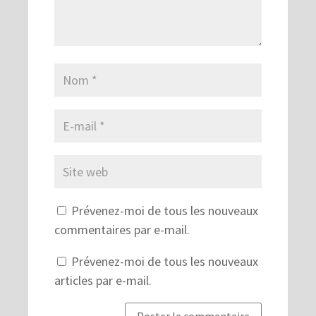
Prévenez-moi de tous les nouveaux
commentaires par e-mail.
Prévenez-moi de tous les nouveaux
articles par e-mail.