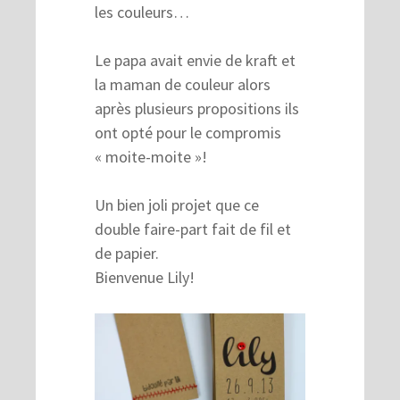
les couleurs…
Le papa avait envie de kraft et
la maman de couleur alors
après plusieurs propositions ils
ont opté pour le compromis
« moite-moite »!
Un bien joli projet que ce
double faire-part fait de fil et
de papier.
Bienvenue Lily!