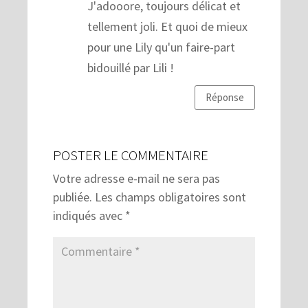
J'adooore, toujours délicat et
tellement joli. Et quoi de mieux
pour une Lily qu'un faire-part
bidouillé par Lili !
Réponse
POSTER LE COMMENTAIRE
Votre adresse e-mail ne sera pas
publiée.
Les champs obligatoires sont
indiqués avec
*