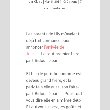
par
Claire
|
Mar 6, 2014
|
Créations
|
7
commentaires
Les parents de Lily m’avaient
déjà fait confiance pour
annoncer
l’arrivée de
Jules
… Le tout premier faire-
part Bidouillé par lili.
Et bien le petit bonhomme est
devenu grand frère, et la
petiote a elle aussi son faire-
part Bidouillé par lili. Pour tout
vous dire elle en a même deux!
Et oui vous savez, les goûts et