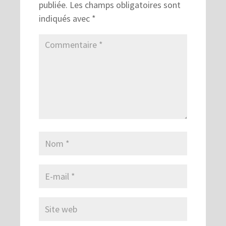
publiée.
Les champs obligatoires sont
indiqués avec
*