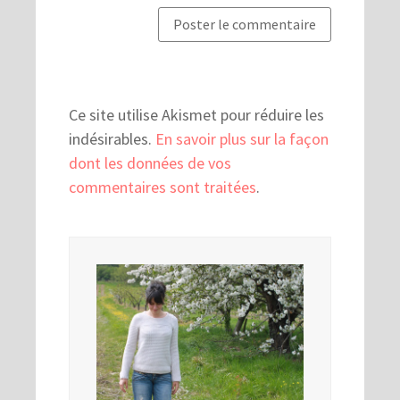
Ce site utilise Akismet pour réduire les
indésirables.
En savoir plus sur la façon
dont les données de vos
commentaires sont traitées
.