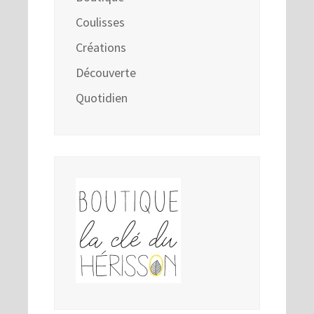
Coulisses
Créations
Découverte
Quotidien