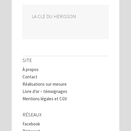
LA CLÉ DU HÉRISSON
SITE
À propos
Contact
Réalisations sur-mesure
Livre d’or – témoignages
Mentions légales et CGV
RÉSEAUX
Facebook