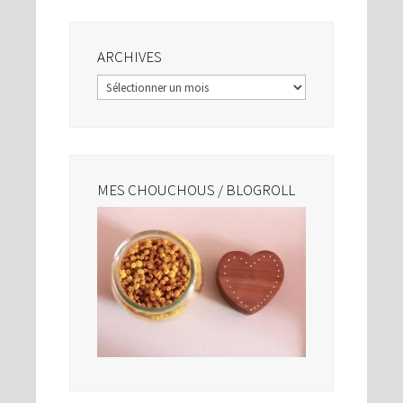
ARCHIVES
Archives
MES CHOUCHOUS / BLOGROLL