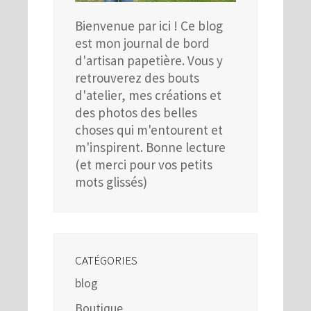
Bienvenue par ici ! Ce blog
est mon journal de bord
d'artisan papetière. Vous y
retrouverez des bouts
d'atelier, mes créations et
des photos des belles
choses qui m'entourent et
m'inspirent. Bonne lecture
(et merci pour vos petits
mots glissés)
CATÉGORIES
blog
Boutique