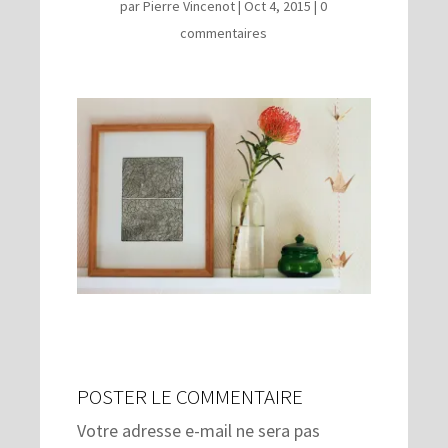
par
Pierre Vincenot
|
Oct 4, 2015
|
0
commentaires
POSTER LE COMMENTAIRE
Votre adresse e-mail ne sera pas