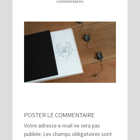
commentaires
POSTER LE COMMENTAIRE
Votre adresse e-mail ne sera pas
publiée.
Les champs obligatoires sont