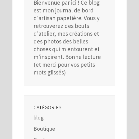
Bienvenue par ici ! Ce blog
est mon journal de bord
d'artisan papetière. Vous y
retrouverez des bouts
d'atelier, mes créations et
des photos des belles
choses qui m'entourent et
m'inspirent. Bonne lecture
(et merci pour vos petits
mots glissés)
CATÉGORIES
blog
Boutique