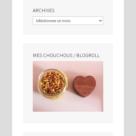
ARCHIVES
Archives
MES CHOUCHOUS / BLOGROLL