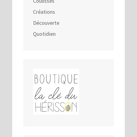
Coulisses
Créations
Découverte
Quotidien