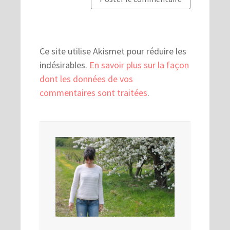
Ce site utilise Akismet pour réduire les
indésirables.
En savoir plus sur la façon
dont les données de vos
commentaires sont traitées
.