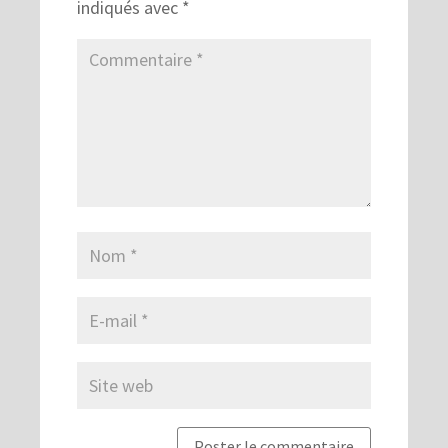
indiqués avec
*