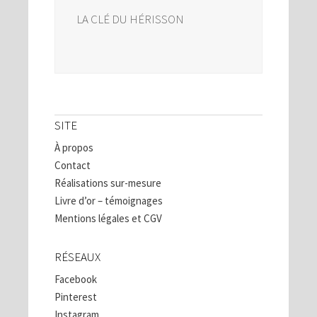
LA CLÉ DU HÉRISSON
SITE
À propos
Contact
Réalisations sur-mesure
Livre d’or – témoignages
Mentions légales et CGV
RÉSEAUX
Facebook
Pinterest
Instagram