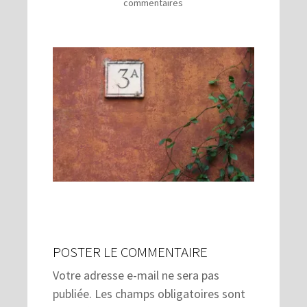
commentaires
POSTER LE COMMENTAIRE
Votre adresse e-mail ne sera pas
publiée.
Les champs obligatoires sont