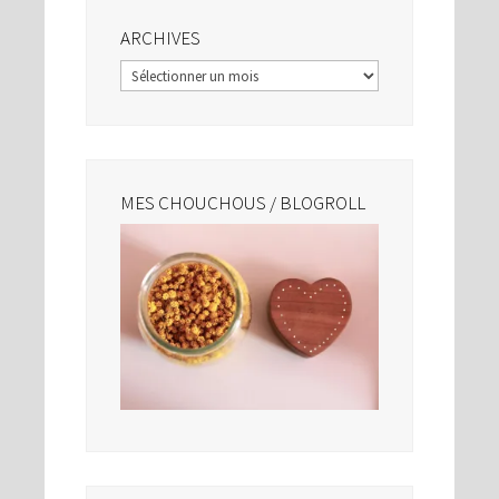
ARCHIVES
Archives
MES CHOUCHOUS / BLOGROLL