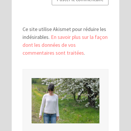
Ce site utilise Akismet pour réduire les
indésirables.
En savoir plus sur la façon
dont les données de vos
commentaires sont traitées
.