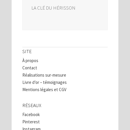
LA CLÉ DU HÉRISSON
SITE
À propos
Contact
Réalisations sur-mesure
Livre d’or – témoignages
Mentions légales et CGV
RÉSEAUX
Facebook
Pinterest
Instagram