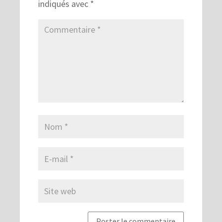
indiqués avec
*