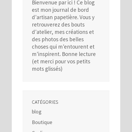
Bienvenue par ici ! Ce blog
est mon journal de bord
d'artisan papetière. Vous y
retrouverez des bouts
d'atelier, mes créations et
des photos des belles
choses qui m'entourent et
m'inspirent. Bonne lecture
(et merci pour vos petits
mots glissés)
CATÉGORIES
blog
Boutique