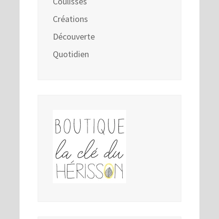
Coulisses
Créations
Découverte
Quotidien