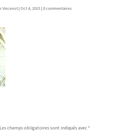
e Vincenot
|
Oct 4, 2015
|
0 commentaires
Les champs obligatoires sont indiqués avec
*