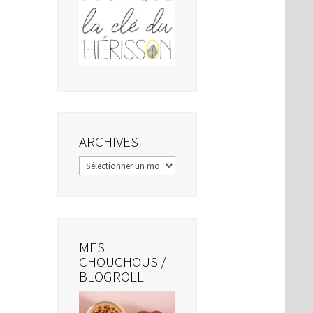
ARCHIVES
Archives
MES
CHOUCHOUS /
BLOGROLL