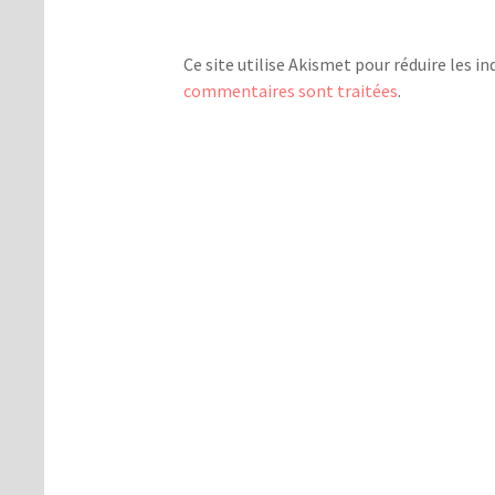
Ce site utilise Akismet pour réduire les in
commentaires sont traitées
.