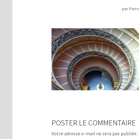
par
Pierr
POSTER LE COMMENTAIRE
Votre adresse e-mail ne sera pas publiée.