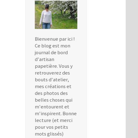
Bienvenue par ici !
Ce blog est mon
journal de bord
d'artisan
papetière. Vous y
retrouverez des
bouts d'atelier,
mes créations et
des photos des
belles choses qui
m'entourent et
m'inspirent. Bonne
lecture (et merci
pour vos petits
mots glissés)