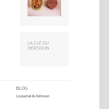
LA CLÉ DU
HÉRISSON
BLOG
Le journal du hérisson