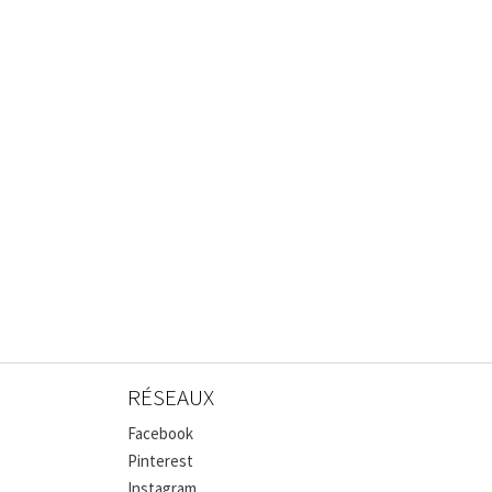
RÉSEAUX
Facebook
Pinterest
Instagram