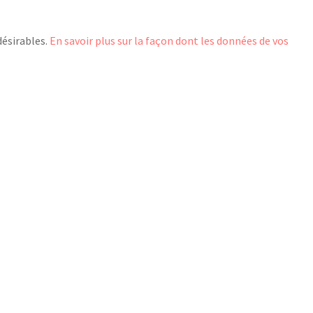
désirables.
En savoir plus sur la façon dont les données de vos