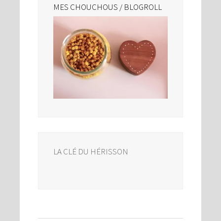
MES CHOUCHOUS / BLOGROLL
LA CLÉ DU HÉRISSON