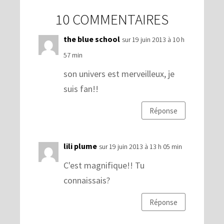
10 COMMENTAIRES
the blue school
sur 19 juin 2013 à 10 h
57 min
son univers est merveilleux, je
suis fan!!
Réponse
lili plume
sur 19 juin 2013 à 13 h 05 min
C'est magnifique!! Tu
connaissais?
Réponse