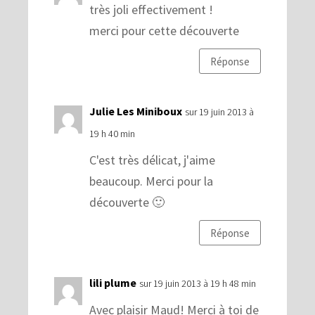
très joli effectivement !
merci pour cette découverte
Réponse
Julie Les Miniboux
sur 19 juin 2013 à
19 h 40 min
C'est très délicat, j'aime
beaucoup. Merci pour la
découverte 🙂
Réponse
lili plume
sur 19 juin 2013 à 19 h 48 min
Avec plaisir Maud! Merci à toi de