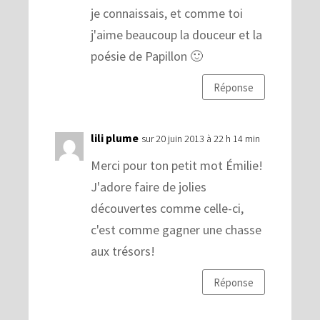
je connaissais, et comme toi
j'aime beaucoup la douceur et la
poésie de Papillon 🙂
Réponse
lili plume
sur 20 juin 2013 à 22 h 14 min
Merci pour ton petit mot Émilie!
J'adore faire de jolies
découvertes comme celle-ci,
c'est comme gagner une chasse
aux trésors!
Réponse