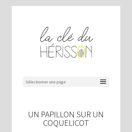
Sélectionner une page
UN PAPILLON SUR UN
COQUELICOT