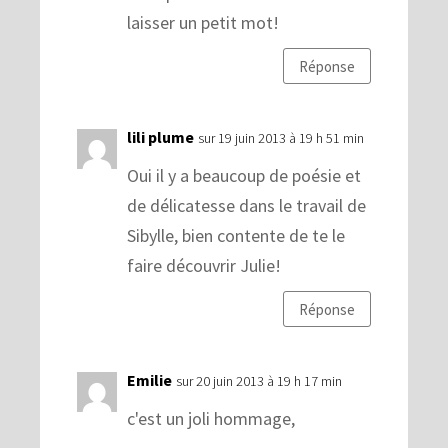
laisser un petit mot!
Réponse
lili plume
sur 19 juin 2013 à 19 h 51 min
Oui il y a beaucoup de poésie et
de délicatesse dans le travail de
Sibylle, bien contente de te le
faire découvrir Julie!
Réponse
Emilie
sur 20 juin 2013 à 19 h 17 min
c'est un joli hommage,