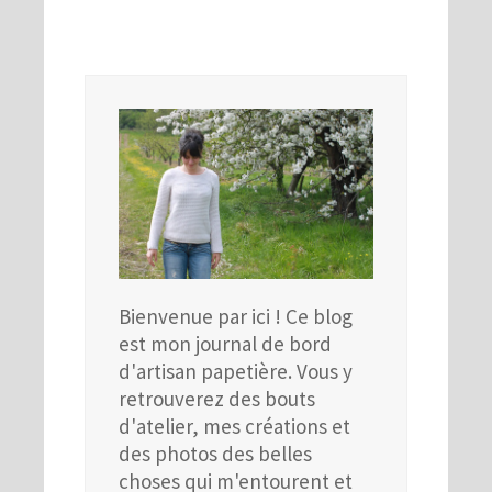
Bienvenue par ici ! Ce blog
est mon journal de bord
d'artisan papetière. Vous y
retrouverez des bouts
d'atelier, mes créations et
des photos des belles
choses qui m'entourent et