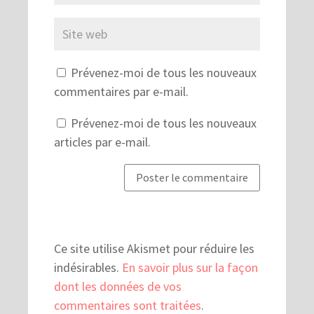
Prévenez-moi de tous les nouveaux
commentaires par e-mail.
Prévenez-moi de tous les nouveaux
articles par e-mail.
Ce site utilise Akismet pour réduire les
indésirables.
En savoir plus sur la façon
dont les données de vos
commentaires sont traitées
.