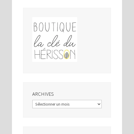
ARCHIVES
Archives