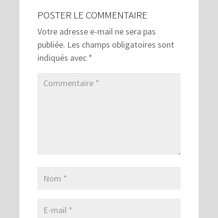
POSTER LE COMMENTAIRE
Votre adresse e-mail ne sera pas
publiée.
Les champs obligatoires sont
indiqués avec
*