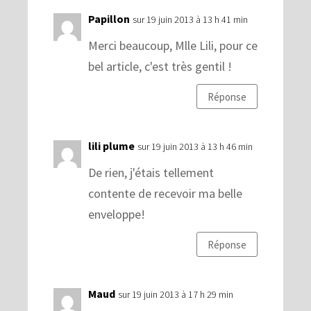
Papillon
sur 19 juin 2013 à 13 h 41 min
Merci beaucoup, Mlle Lili, pour ce
bel article, c'est très gentil !
Réponse
lili plume
sur 19 juin 2013 à 13 h 46 min
De rien, j'étais tellement
contente de recevoir ma belle
enveloppe!
Réponse
Maud
sur 19 juin 2013 à 17 h 29 min