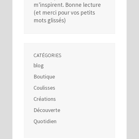
m'inspirent. Bonne lecture
(et merci pour vos petits
mots glissés)
CATÉGORIES
blog
Boutique
Coulisses
Créations
Découverte
Quotidien