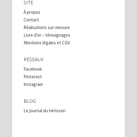
SITE
À propos
Contact
Réalisations sur-mesure
Livre d’or – témoignages
Mentions légales et CGV
RÉSEAUX
Facebook
Pinterest
Instagram
BLOG
Le journal du hérisson