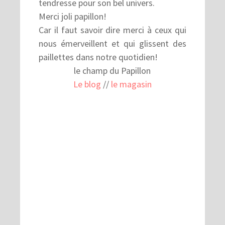
tendresse pour son bel univers.
Merci joli papillon!
Car il faut savoir dire merci à ceux qui
nous émerveillent et qui glissent des
paillettes dans notre quotidien!
le champ du Papillon
Le blog
//
le magasin