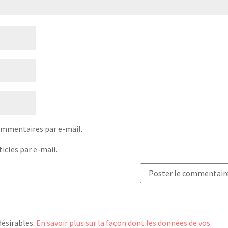
ommentaires par e-mail.
icles par e-mail.
désirables.
En savoir plus sur la façon dont les données de vos