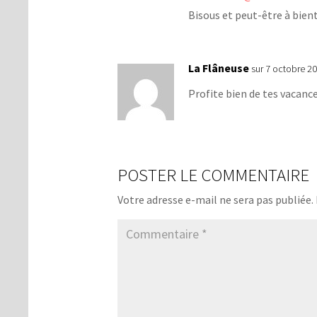
Bisous et peut-être à bien
La Flâneuse
sur 7 octobre 20
Profite bien de tes vacance
POSTER LE COMMENTAIRE
Votre adresse e-mail ne sera pas publiée.