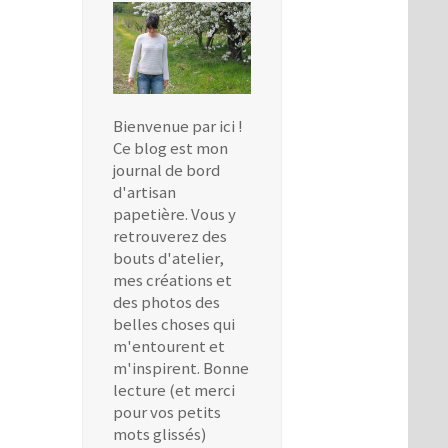
Bienvenue par ici !
Ce blog est mon
journal de bord
d'artisan
papetière. Vous y
retrouverez des
bouts d'atelier,
mes créations et
des photos des
belles choses qui
m'entourent et
m'inspirent. Bonne
lecture (et merci
pour vos petits
mots glissés)