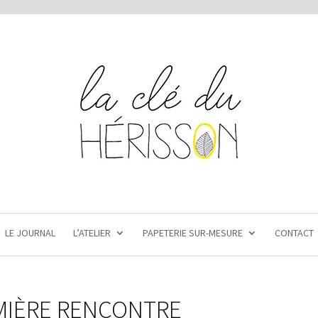
LE JOURNAL
L’ATELIER
PAPETERIE SUR-MESURE
CONTACT
MIÈRE RENCONTRE