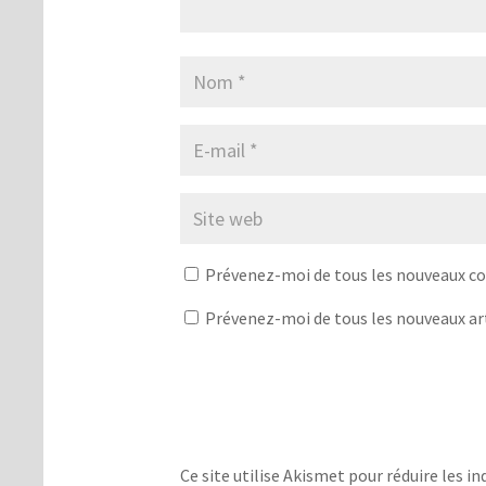
Prévenez-moi de tous les nouveaux c
Prévenez-moi de tous les nouveaux art
Ce site utilise Akismet pour réduire les in