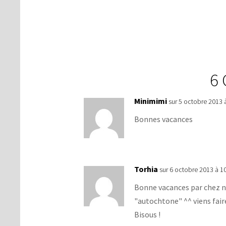
6
Minimimi
sur 5 octobre 2013 
Bonnes vacances
Torhia
sur 6 octobre 2013 à 1
Bonne vacances par chez no
"autochtone" ^^ viens fair
Bisous !