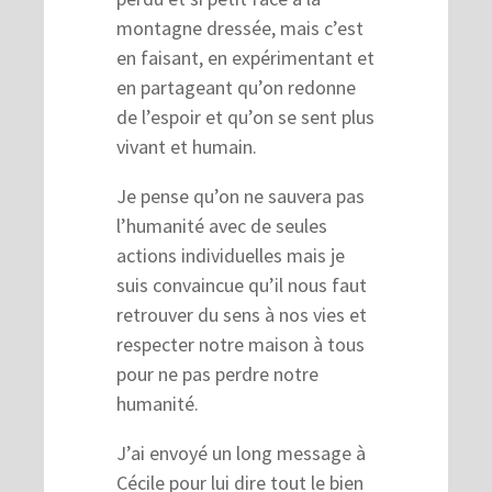
montagne dressée, mais c’est
en faisant, en expérimentant et
en partageant qu’on redonne
de l’espoir et qu’on se sent plus
vivant et humain.
Je pense qu’on ne sauvera pas
l’humanité avec de seules
actions individuelles mais je
suis convaincue qu’il nous faut
retrouver du sens à nos vies et
respecter notre maison à tous
pour ne pas perdre notre
humanité.
J’ai envoyé un long message à
Cécile pour lui dire tout le bien