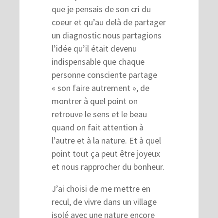
que je pensais de son cri du
coeur et qu’au delà de partager
un diagnostic nous partagions
l’idée qu’il était devenu
indispensable que chaque
personne consciente partage
« son faire autrement », de
montrer à quel point on
retrouve le sens et le beau
quand on fait attention à
l’autre et à la nature. Et à quel
point tout ça peut être joyeux
et nous rapprocher du bonheur.
J’ai choisi de me mettre en
recul, de vivre dans un village
isolé avec une nature encore