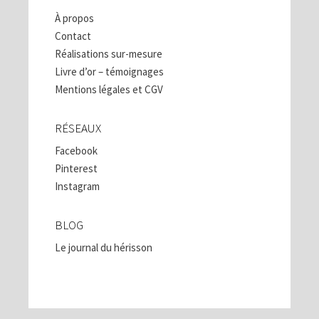
À propos
Contact
Réalisations sur-mesure
Livre d’or – témoignages
Mentions légales et CGV
RÉSEAUX
Facebook
Pinterest
Instagram
BLOG
Le journal du hérisson