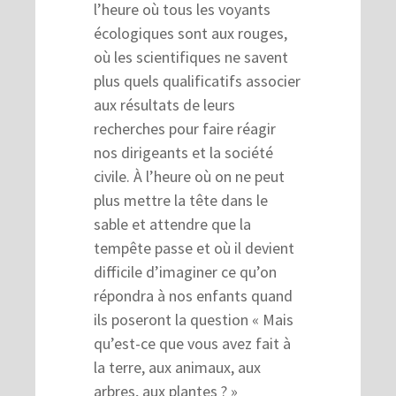
l’heure où tous les voyants
écologiques sont aux rouges,
où les scientifiques ne savent
plus quels qualificatifs associer
aux résultats de leurs
recherches pour faire réagir
nos dirigeants et la société
civile. À l’heure où on ne peut
plus mettre la tête dans le
sable et attendre que la
tempête passe et où il devient
difficile d’imaginer ce qu’on
répondra à nos enfants quand
ils poseront la question « Mais
qu’est-ce que vous avez fait à
la terre, aux animaux, aux
arbres, aux plantes ? »