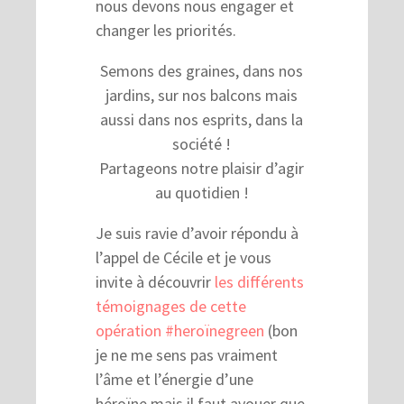
nous devons nous engager et
changer les priorités.
Semons des graines, dans nos
jardins, sur nos balcons mais
aussi dans nos esprits, dans la
société !
Partageons notre plaisir d’agir
au quotidien !
Je suis ravie d’avoir répondu à
l’appel de Cécile et je vous
invite à découvrir
les différents
témoignages de cette
opération #heroïnegreen
(bon
je ne me sens pas vraiment
l’âme et l’énergie d’une
héroïne mais il faut avouer que