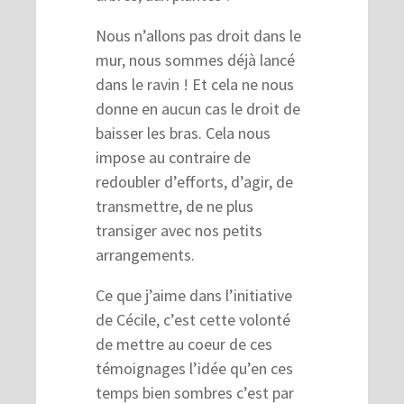
Nous n’allons pas droit dans le
mur, nous sommes déjà lancé
dans le ravin ! Et cela ne nous
donne en aucun cas le droit de
baisser les bras. Cela nous
impose au contraire de
redoubler d’efforts, d’agir, de
transmettre, de ne plus
transiger avec nos petits
arrangements.
Ce que j’aime dans l’initiative
de Cécile, c’est cette volonté
de mettre au coeur de ces
témoignages l’idée qu’en ces
temps bien sombres c’est par