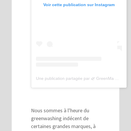
Voir cette publication sur Instagram
Une publication partagée par 🌿 GreenMa 🌿 (@greenma_france)
Nous sommes à l’heure du
greenwashing indécent de
certaines grandes marques, à