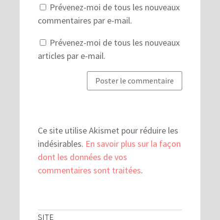
Prévenez-moi de tous les nouveaux
commentaires par e-mail.
Prévenez-moi de tous les nouveaux
articles par e-mail.
Ce site utilise Akismet pour réduire les
indésirables.
En savoir plus sur la façon
dont les données de vos
commentaires sont traitées
.
SITE