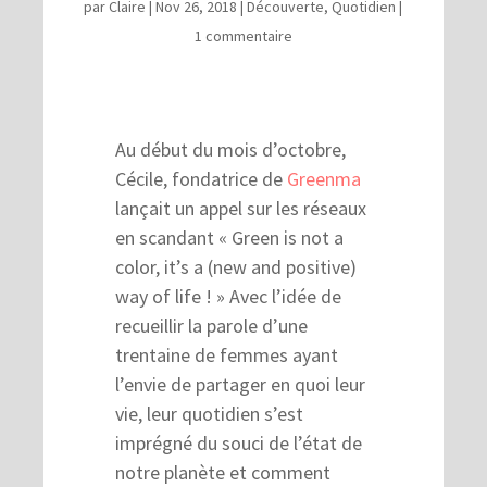
par
Claire
|
Nov 26, 2018
|
Découverte
,
Quotidien
|
1 commentaire
Au début du mois d’octobre,
Cécile, fondatrice de
Greenma
lançait un appel sur les réseaux
en scandant « Green is not a
color, it’s a (new and positive)
way of life ! » Avec l’idée de
recueillir la parole d’une
trentaine de femmes ayant
l’envie de partager en quoi leur
vie, leur quotidien s’est
imprégné du souci de l’état de
notre planète et comment