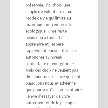
préservée. J’ai choisi une
simplicité volontaire et un
mode de vie qui limite au
maximum mon empreinte
écologique. Il me reste
beaucoup à faire et à
apprendre et j’espère
rapidement pouvoir être plus
autonome au niveau
alimentaire et énergétique.
Mais ces choix ne veulent pas
dire pour moi, « sauve qui peut,
planquons nous et advienne
que pourra ». C’est au contraire
l’envie d’essayer de vivre
autrement et de le partager