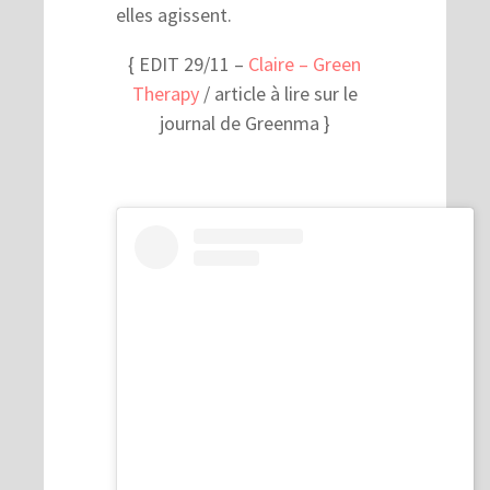
elles agissent.
{ EDIT 29/11 –
Claire – Green
Therapy
/ article à lire sur le
journal de Greenma }