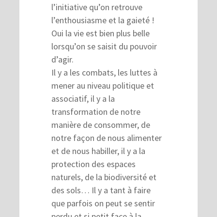
l’initiative qu’on retrouve
l’enthousiasme et la gaieté !
Oui la vie est bien plus belle
lorsqu’on se saisit du pouvoir
d’agir.
Il y a les combats, les luttes à
mener au niveau politique et
associatif, il y a la
transformation de notre
manière de consommer, de
notre façon de nous alimenter
et de nous habiller, il y a la
protection des espaces
naturels, de la biodiversité et
des sols… Il y a tant à faire
que parfois on peut se sentir
perdu et si petit face à la