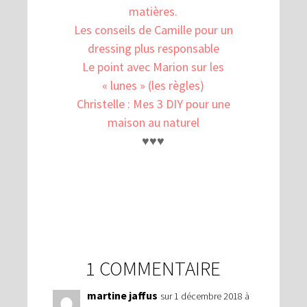
matières.
Les conseils de Camille pour un
dressing plus responsable
Le point avec Marion sur les
« lunes » (les règles)
Christelle : Mes 3 DIY pour une
maison au naturel
♥♥♥
1 COMMENTAIRE
martine jaffus
sur 1 décembre 2018 à