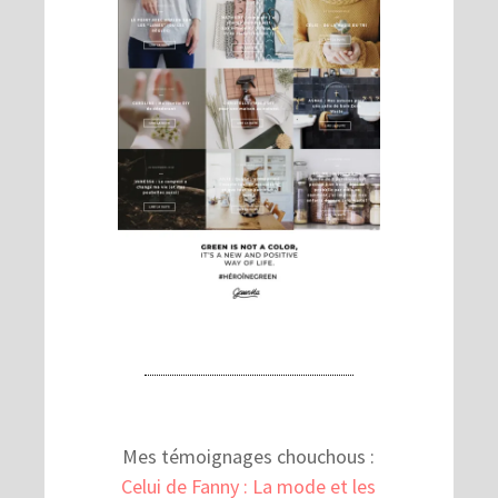
Mes témoignages chouchous :
Celui de Fanny : La mode et les