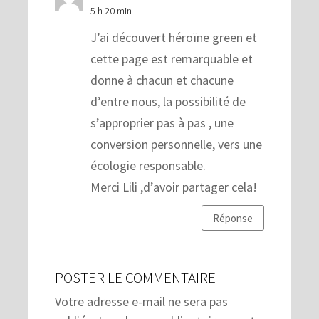
5 h 20 min
J’ai découvert héroïne green et
cette page est remarquable et
donne à chacun et chacune
d’entre nous, la possibilité de
s’approprier pas à pas , une
conversion personnelle, vers une
écologie responsable.
Merci Lili ,d’avoir partager cela!
Réponse
POSTER LE COMMENTAIRE
Votre adresse e-mail ne sera pas