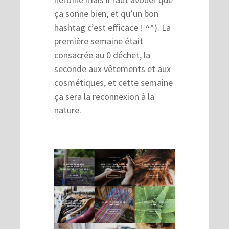
ça sonne bien, et qu’un bon
hashtag c’est efficace ! ^^). La
première semaine était
consacrée au 0 déchet, la
seconde aux vêtements et aux
cosmétiques, et cette semaine
ça sera la reconnexion à la
nature.