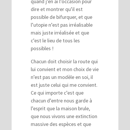
quand j’en ai l’occasion pour
dire et montrer qu’il est
possible de bifurquer, et que
l’utopie n’est pas irréalisable
mais juste irréalisée et que
c’est le lieu de tous les
possibles !
Chacun doit choisir la route qui
lui convient et mon choix de vie
n’est pas un modèle en soi, il
est juste celui qui me convient.
Ce qui importe c’est que
chacun d’entre nous garde à
l’esprit que la maison brule,
que nous vivons une extinction
massive des espèces et que