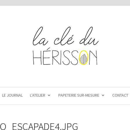
LE JOURNAL
L’ATELIER
PAPETERIE SUR-MESURE
CONTACT
O_ESCAPADE4.JPG