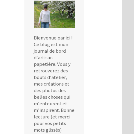
Bienvenue par ici !
Ce blog est mon
journal de bord
d'artisan
papetière. Vous y
retrouverez des
bouts d'atelier,
mes créations et
des photos des
belles choses qui
m'entourent et
m'inspirent. Bonne
lecture (et merci
pour vos petits
mots glissés)