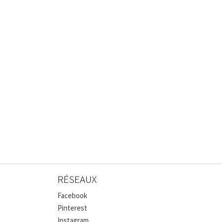
RÉSEAUX
Facebook
Pinterest
Instagram