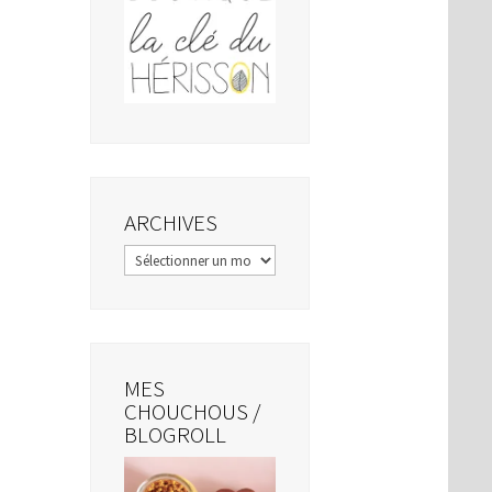
ARCHIVES
Archives
MES
CHOUCHOUS /
BLOGROLL