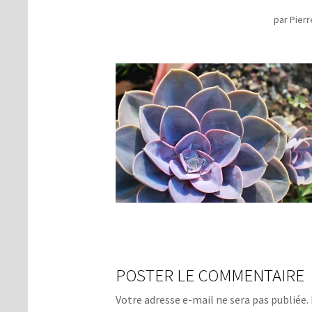
par
Pierr
POSTER LE COMMENTAIRE
Votre adresse e-mail ne sera pas publiée.