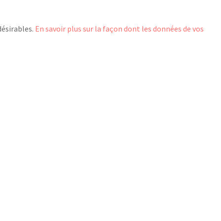
désirables.
En savoir plus sur la façon dont les données de vos