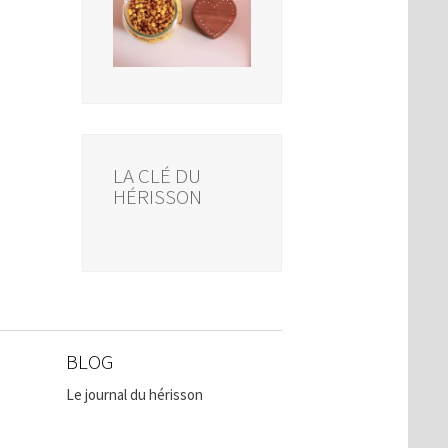
LA CLÉ DU
HÉRISSON
BLOG
Le journal du hérisson