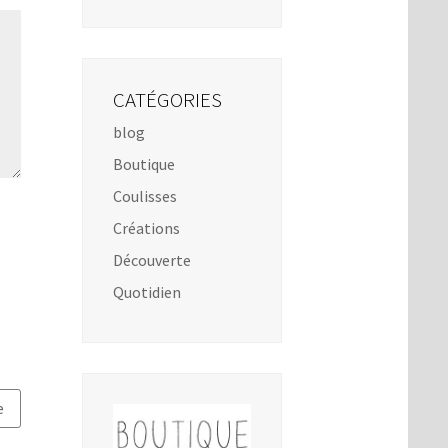
CATÉGORIES
blog
Boutique
Coulisses
Créations
Découverte
Quotidien