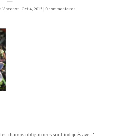
e Vincenot
|
Oct 4, 2015
|
0 commentaires
Les champs obligatoires sont indiqués avec
*