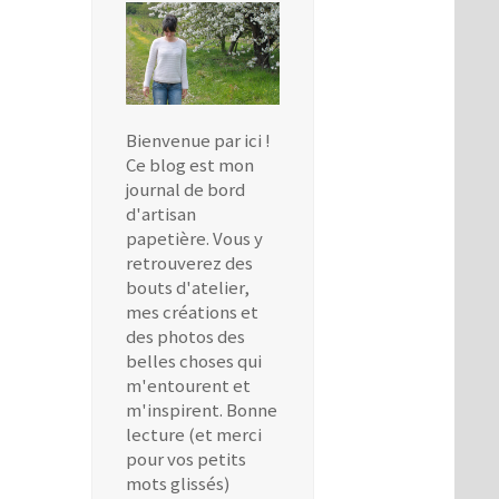
Bienvenue par ici !
Ce blog est mon
journal de bord
d'artisan
papetière. Vous y
retrouverez des
bouts d'atelier,
mes créations et
des photos des
belles choses qui
m'entourent et
m'inspirent. Bonne
lecture (et merci
pour vos petits
mots glissés)