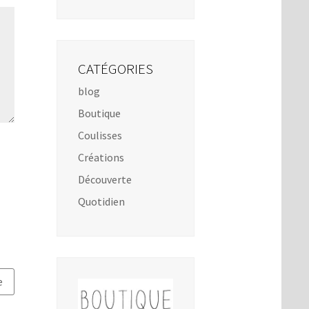
CATÉGORIES
blog
Boutique
Coulisses
Créations
Découverte
Quotidien