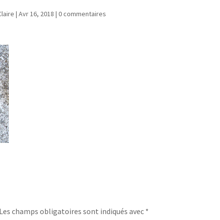
Claire
|
Avr 16, 2018
|
0 commentaires
Les champs obligatoires sont indiqués avec
*