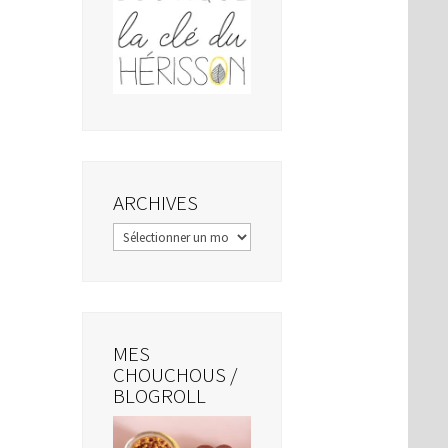
ARCHIVES
Archives
MES
CHOUCHOUS /
BLOGROLL