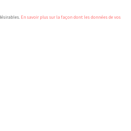
désirables.
En savoir plus sur la façon dont les données de vos