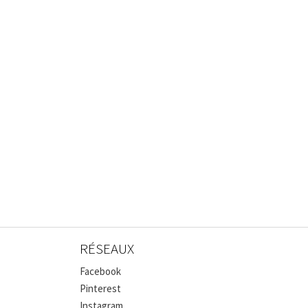
RÉSEAUX
Facebook
Pinterest
Instagram