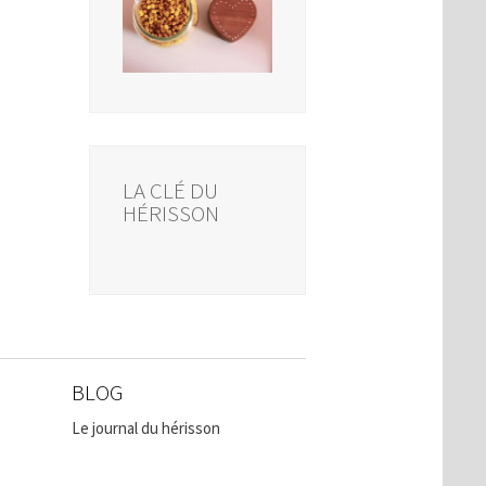
LA CLÉ DU
HÉRISSON
BLOG
Le journal du hérisson