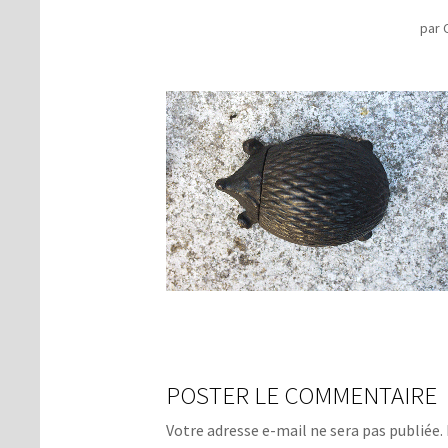
par
POSTER LE COMMENTAIRE
Votre adresse e-mail ne sera pas publiée.