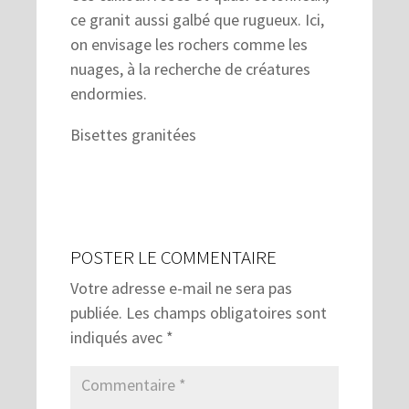
ce granit aussi galbé que rugueux. Ici,
on envisage les rochers comme les
nuages, à la recherche de créatures
endormies.
Bisettes granitées
POSTER LE COMMENTAIRE
Votre adresse e-mail ne sera pas
publiée.
Les champs obligatoires sont
indiqués avec
*