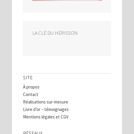
LA CLÉ DU HÉRISSON
SITE
À propos
Contact
Réalisations sur-mesure
Livre d’or – témoignages
Mentions légales et CGV
RÉSEAUX