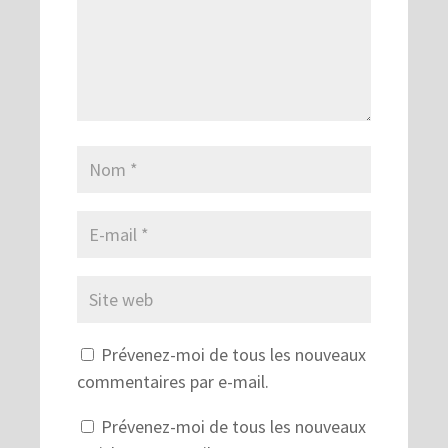
Prévenez-moi de tous les nouveaux
commentaires par e-mail.
Prévenez-moi de tous les nouveaux