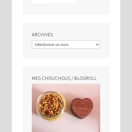
ARCHIVES
Archives
MES CHOUCHOUS / BLOGROLL