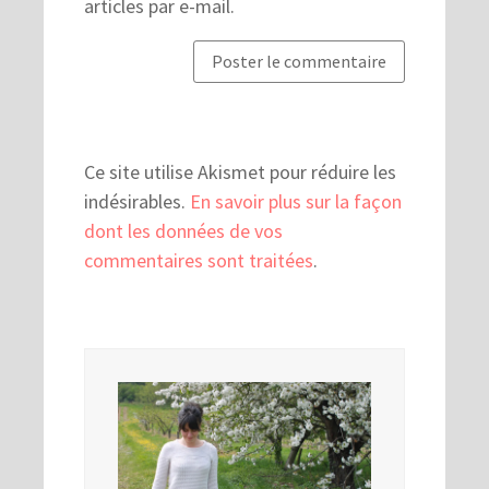
articles par e-mail.
Ce site utilise Akismet pour réduire les
indésirables.
En savoir plus sur la façon
dont les données de vos
commentaires sont traitées
.