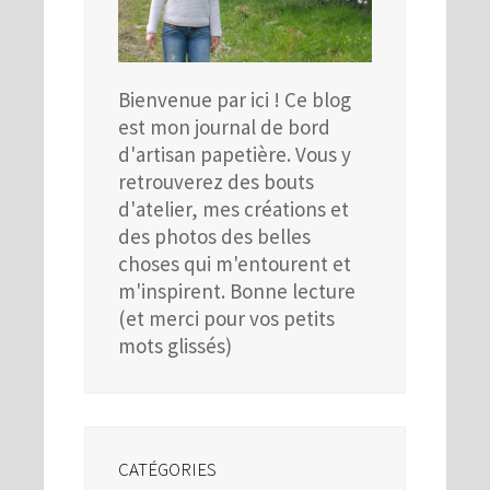
Bienvenue par ici ! Ce blog
est mon journal de bord
d'artisan papetière. Vous y
retrouverez des bouts
d'atelier, mes créations et
des photos des belles
choses qui m'entourent et
m'inspirent. Bonne lecture
(et merci pour vos petits
mots glissés)
CATÉGORIES