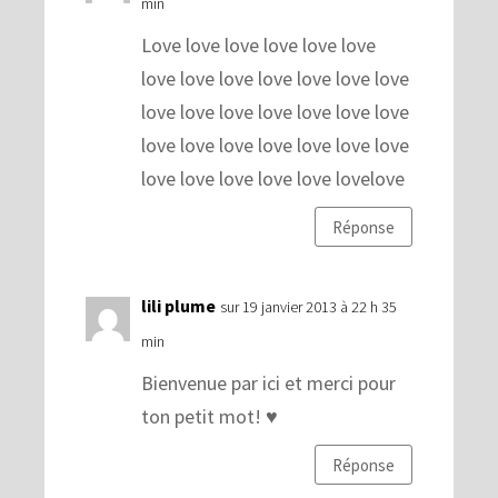
min
Love love love love love love
love love love love love love love
love love love love love love love
love love love love love love love
love love love love love lovelove
Réponse
lili plume
sur 19 janvier 2013 à 22 h 35
min
Bienvenue par ici et merci pour
ton petit mot! ♥
Réponse