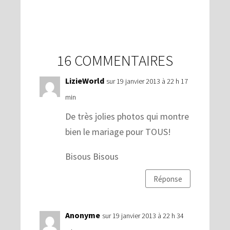
16 COMMENTAIRES
LizieWorld
sur 19 janvier 2013 à 22 h 17
min
De très jolies photos qui montre
bien le mariage pour TOUS!
Bisous Bisous
Réponse
Anonyme
sur 19 janvier 2013 à 22 h 34