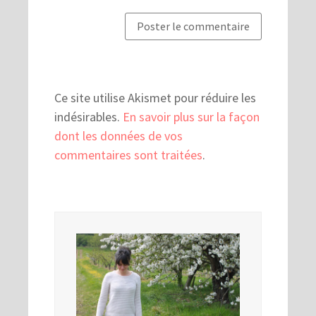
Ce site utilise Akismet pour réduire les
indésirables.
En savoir plus sur la façon
dont les données de vos
commentaires sont traitées
.