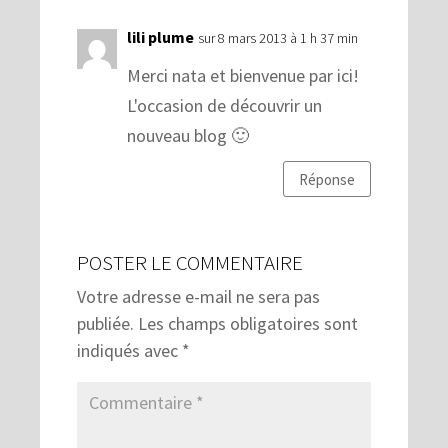
lili plume
sur 8 mars 2013 à 1 h 37 min
Merci nata et bienvenue par ici!
L'occasion de découvrir un
nouveau blog 🙂
Réponse
POSTER LE COMMENTAIRE
Votre adresse e-mail ne sera pas
publiée.
Les champs obligatoires sont
indiqués avec
*