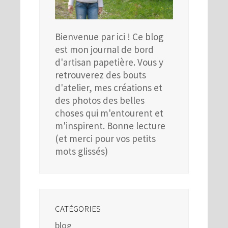
Bienvenue par ici ! Ce blog
est mon journal de bord
d'artisan papetière. Vous y
retrouverez des bouts
d'atelier, mes créations et
des photos des belles
choses qui m'entourent et
m'inspirent. Bonne lecture
(et merci pour vos petits
mots glissés)
CATÉGORIES
blog