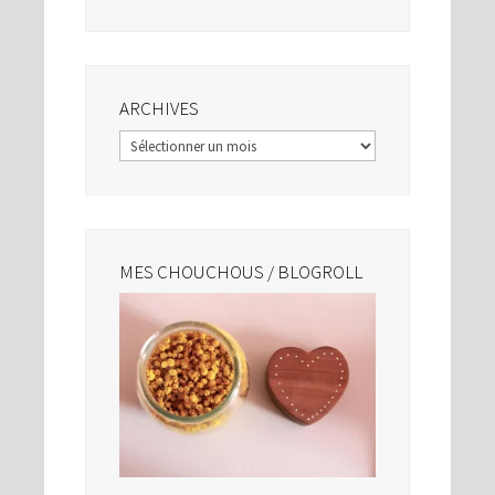
ARCHIVES
Archives
MES CHOUCHOUS / BLOGROLL