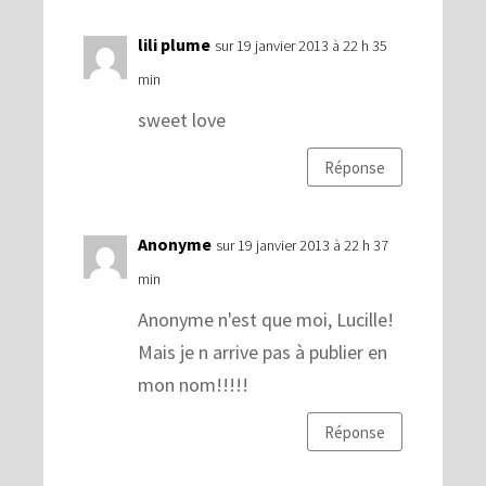
lili plume
sur 19 janvier 2013 à 22 h 35
min
sweet love
Réponse
Anonyme
sur 19 janvier 2013 à 22 h 37
min
Anonyme n'est que moi, Lucille!
Mais je n arrive pas à publier en
mon nom!!!!!
Réponse