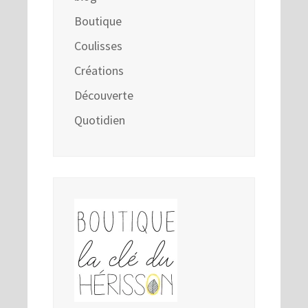
Boutique
Coulisses
Créations
Découverte
Quotidien