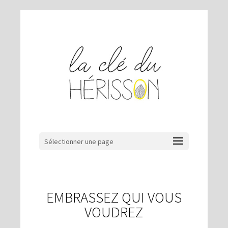
Sélectionner une page
EMBRASSEZ QUI VOUS
VOUDREZ