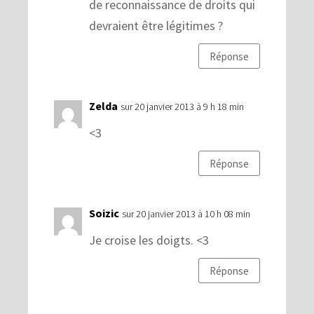
de reconnaissance de droits qui
devraient être légitimes ?
Réponse
Zelda
sur 20 janvier 2013 à 9 h 18 min
<3
Réponse
Soizic
sur 20 janvier 2013 à 10 h 08 min
Je croise les doigts. <3
Réponse