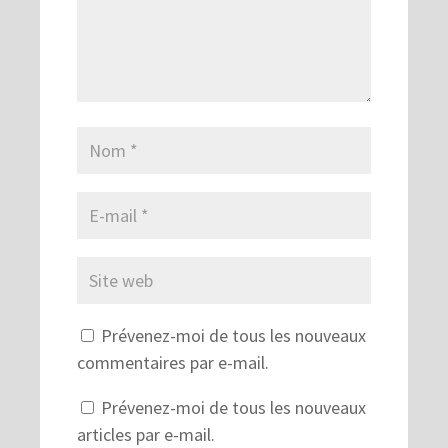
Prévenez-moi de tous les nouveaux
commentaires par e-mail.
Prévenez-moi de tous les nouveaux
articles par e-mail.