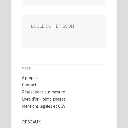
LA CLÉ DU HÉRISSON
SITE
À propos
Contact
Réalisations sur-mesure
Livre d’or – témoignages
Mentions légales et CGV
RÉSEAUX