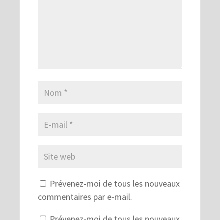
Prévenez-moi de tous les nouveaux
commentaires par e-mail.
Prévenez-moi de tous les nouveaux