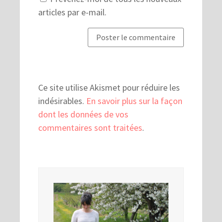
articles par e-mail.
Ce site utilise Akismet pour réduire les
indésirables.
En savoir plus sur la façon
dont les données de vos
commentaires sont traitées
.