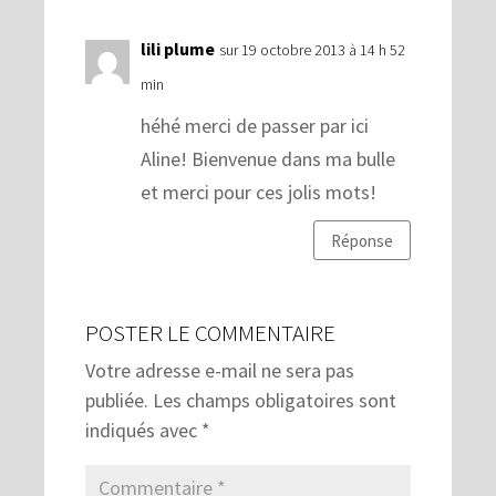
lili plume
sur 19 octobre 2013 à 14 h 52
min
héhé merci de passer par ici
Aline! Bienvenue dans ma bulle
et merci pour ces jolis mots!
Réponse
POSTER LE COMMENTAIRE
Votre adresse e-mail ne sera pas
publiée.
Les champs obligatoires sont
indiqués avec
*