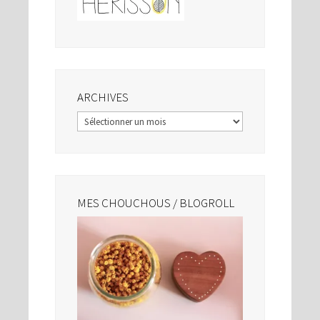
ARCHIVES
Archives
MES CHOUCHOUS / BLOGROLL