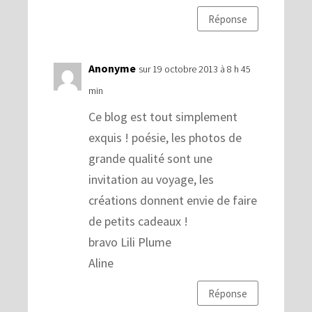
Réponse
Anonyme
sur 19 octobre 2013 à 8 h 45
min
Ce blog est tout simplement
exquis ! poésie, les photos de
grande qualité sont une
invitation au voyage, les
créations donnent envie de faire
de petits cadeaux !
bravo Lili Plume
Aline
Réponse