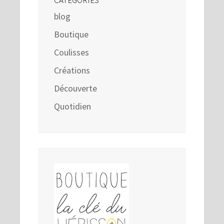
blog
Boutique
Coulisses
Créations
Découverte
Quotidien