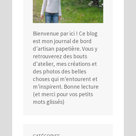
Bienvenue par ici ! Ce blog
est mon journal de bord
d'artisan papetière. Vous y
retrouverez des bouts
d'atelier, mes créations et
des photos des belles
choses qui m'entourent et
m'inspirent. Bonne lecture
(et merci pour vos petits
mots glissés)
CATÉGORIES