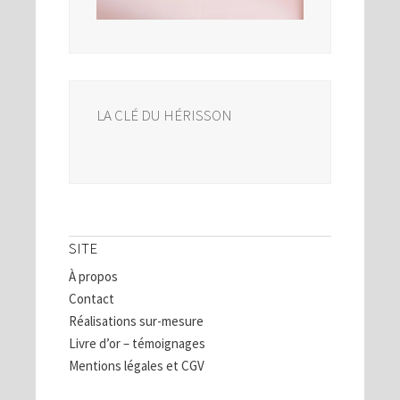
LA CLÉ DU HÉRISSON
SITE
À propos
Contact
Réalisations sur-mesure
Livre d’or – témoignages
Mentions légales et CGV