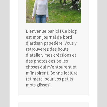
Bienvenue par ici ! Ce blog
est mon journal de bord
d'artisan papetière. Vous y
retrouverez des bouts
d'atelier, mes créations et
des photos des belles
choses qui m'entourent et
m'inspirent. Bonne lecture
(et merci pour vos petits
mots glissés)