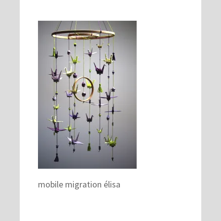
mobile migration élisa