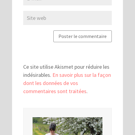
Ce site utilise Akismet pour réduire les
indésirables.
En savoir plus sur la façon
dont les données de vos
commentaires sont traitées
.