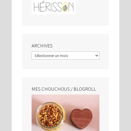
ARCHIVES
Archives
MES CHOUCHOUS / BLOGROLL