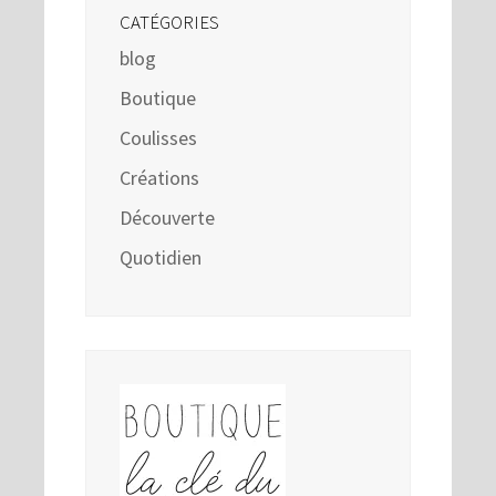
CATÉGORIES
blog
Boutique
Coulisses
Créations
Découverte
Quotidien