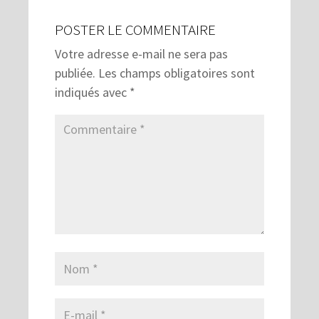
POSTER LE COMMENTAIRE
Votre adresse e-mail ne sera pas
publiée.
Les champs obligatoires sont
indiqués avec
*