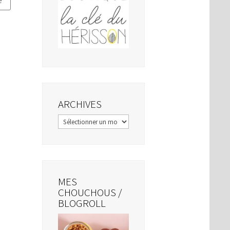
ARCHIVES
Archives
MES
CHOUCHOUS /
BLOGROLL