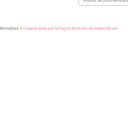
désirables.
En savoir plus sur la façon dont les données de vos