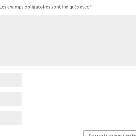
Les champs obligatoires sont indiqués avec
*