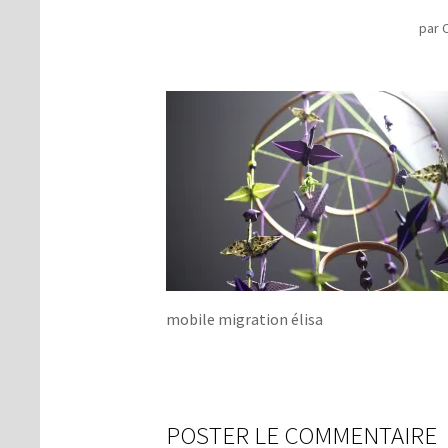
par
C
mobile migration élisa
POSTER LE COMMENTAIRE