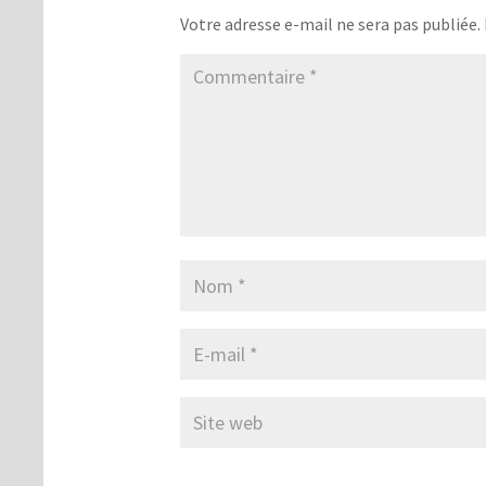
Votre adresse e-mail ne sera pas publiée.