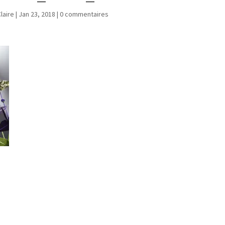
laire
|
Jan 23, 2018
|
0 commentaires