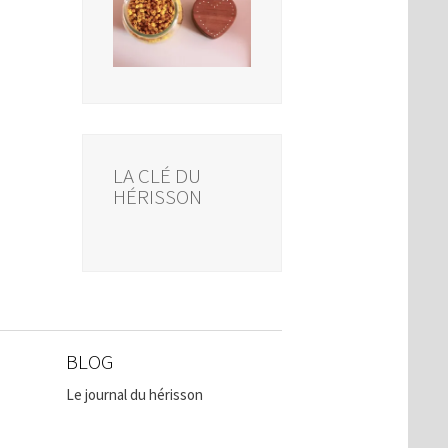
LA CLÉ DU
HÉRISSON
BLOG
Le journal du hérisson