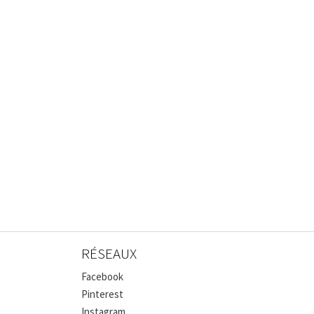
RÉSEAUX
Facebook
Pinterest
Instagram