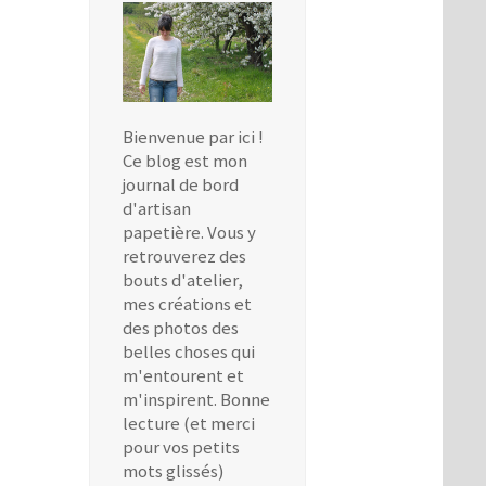
Bienvenue par ici !
Ce blog est mon
journal de bord
d'artisan
papetière. Vous y
retrouverez des
bouts d'atelier,
mes créations et
des photos des
belles choses qui
m'entourent et
m'inspirent. Bonne
lecture (et merci
pour vos petits
mots glissés)