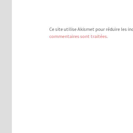
Ce site utilise Akismet pour réduire les in
commentaires sont traitées
.