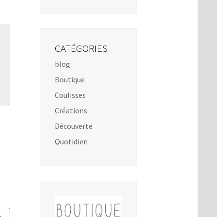
CATÉGORIES
blog
Boutique
Coulisses
Créations
Découverte
Quotidien