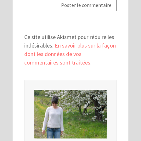
Ce site utilise Akismet pour réduire les
indésirables.
En savoir plus sur la façon
dont les données de vos
commentaires sont traitées
.