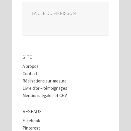
LA CLÉ DU HÉRISSON
SITE
À propos
Contact
Réalisations sur-mesure
Livre d’or – témoignages
Mentions légales et CGV
RÉSEAUX
Facebook
Pinterest