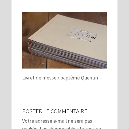
Livret de messe / baptême Quentin
POSTER LE COMMENTAIRE
Votre adresse e-mail ne sera pas
publiée.
Les champs obligatoires sont