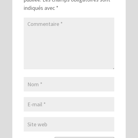
indiqués avec
*