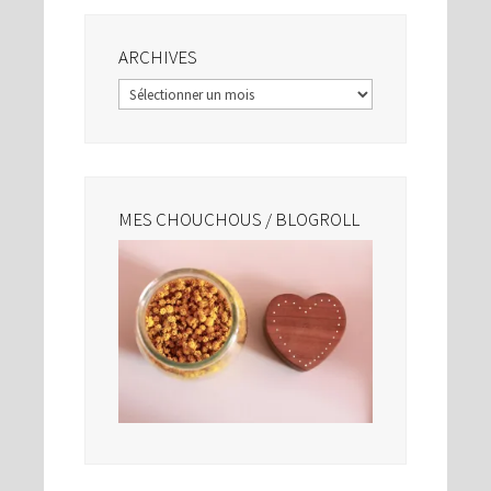
ARCHIVES
Archives
MES CHOUCHOUS / BLOGROLL