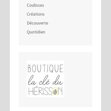
Coulisses
Créations
Découverte
Quotidien