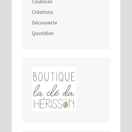
Coulisses
Créations
Découverte
Quotidien