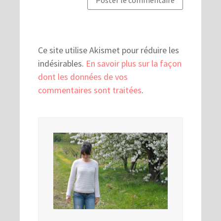
Ce site utilise Akismet pour réduire les
indésirables.
En savoir plus sur la façon
dont les données de vos
commentaires sont traitées
.