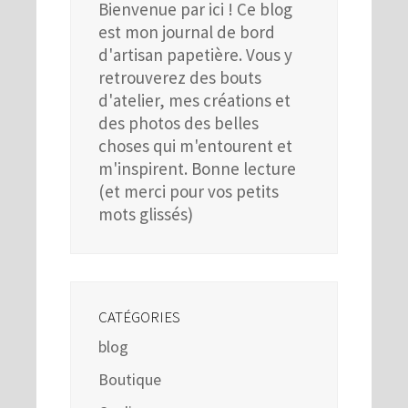
Bienvenue par ici ! Ce blog
est mon journal de bord
d'artisan papetière. Vous y
retrouverez des bouts
d'atelier, mes créations et
des photos des belles
choses qui m'entourent et
m'inspirent. Bonne lecture
(et merci pour vos petits
mots glissés)
CATÉGORIES
blog
Boutique