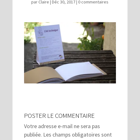
par
Claire
|
Déc 30, 2017
|
0 commentaires
POSTER LE COMMENTAIRE
Votre adresse e-mail ne sera pas
publiée.
Les champs obligatoires sont