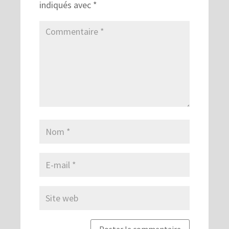
indiqués avec
*