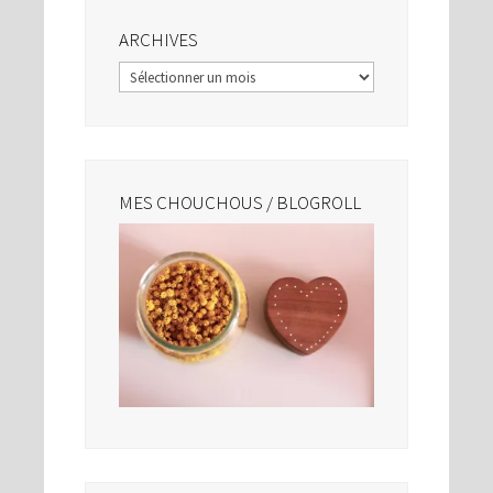
ARCHIVES
Archives
MES CHOUCHOUS / BLOGROLL