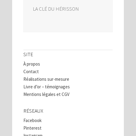
LA CLÉ DU HÉRISSON
SITE
À propos
Contact
Réalisations sur-mesure
Livre d’or – témoignages
Mentions légales et CGV
RÉSEAUX
Facebook
Pinterest
Instagram