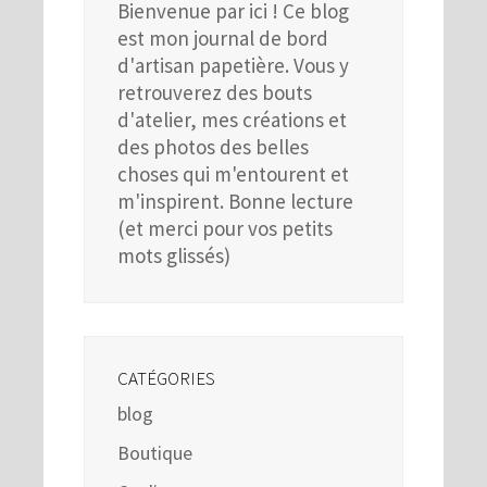
Bienvenue par ici ! Ce blog
est mon journal de bord
d'artisan papetière. Vous y
retrouverez des bouts
d'atelier, mes créations et
des photos des belles
choses qui m'entourent et
m'inspirent. Bonne lecture
(et merci pour vos petits
mots glissés)
CATÉGORIES
blog
Boutique