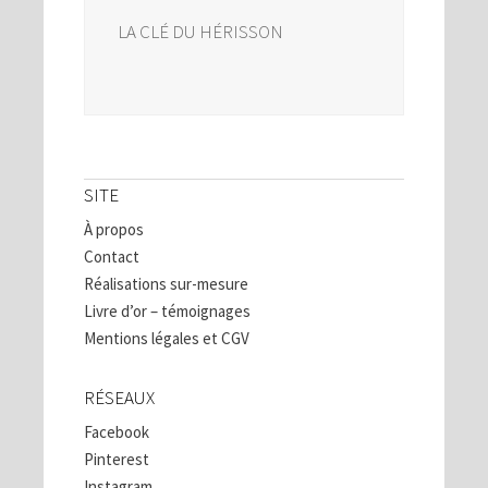
LA CLÉ DU HÉRISSON
SITE
À propos
Contact
Réalisations sur-mesure
Livre d’or – témoignages
Mentions légales et CGV
RÉSEAUX
Facebook
Pinterest
Instagram