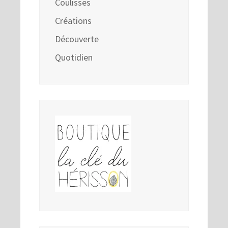
Coulisses
Créations
Découverte
Quotidien