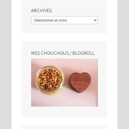
ARCHIVES
Archives
MES CHOUCHOUS / BLOGROLL