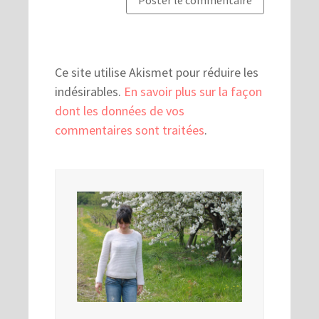
Ce site utilise Akismet pour réduire les
indésirables.
En savoir plus sur la façon
dont les données de vos
commentaires sont traitées
.