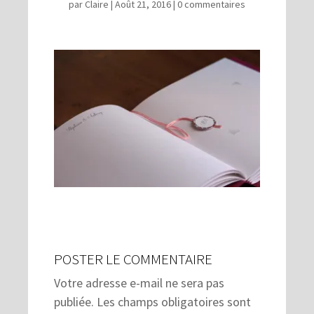
par
Claire
|
Août 21, 2016
|
0 commentaires
POSTER LE COMMENTAIRE
Votre adresse e-mail ne sera pas
publiée.
Les champs obligatoires sont