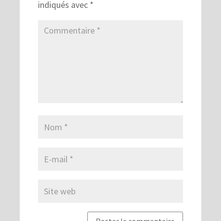
indiqués avec
*