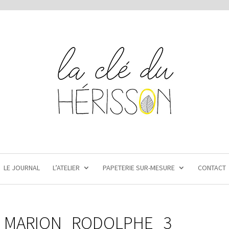
LE JOURNAL
L’ATELIER
PAPETERIE SUR-MESURE
CONTACT
R_MARION_RODOLPHE_3