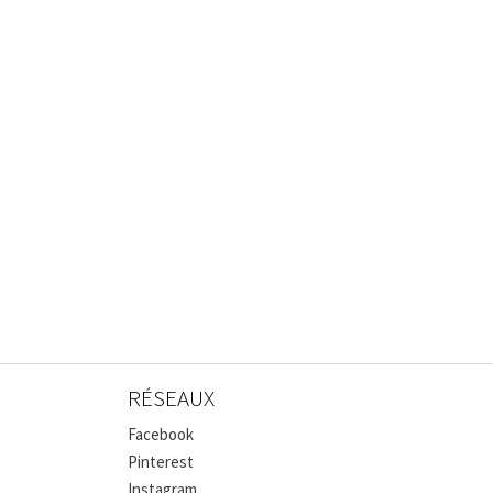
RÉSEAUX
Facebook
Pinterest
Instagram