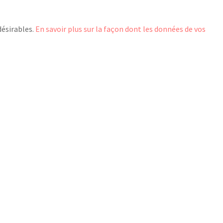
désirables.
En savoir plus sur la façon dont les données de vos