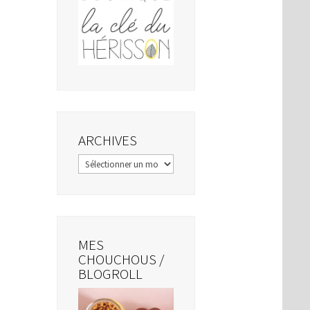
ARCHIVES
Archives
MES
CHOUCHOUS /
BLOGROLL