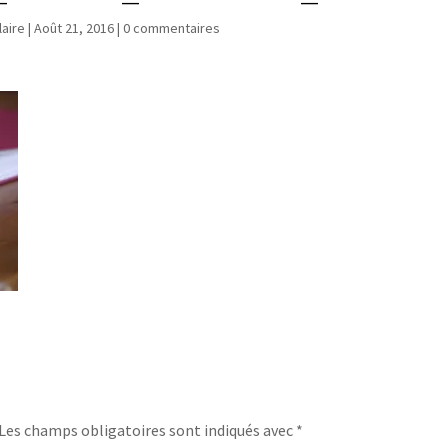
laire
|
Août 21, 2016
|
0 commentaires
Les champs obligatoires sont indiqués avec
*