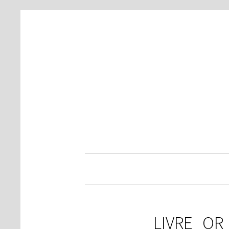
LIVRE_O