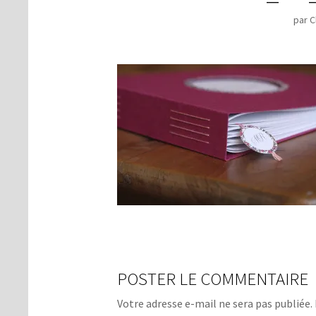
par
C
POSTER LE COMMENTAIRE
Votre adresse e-mail ne sera pas publiée.