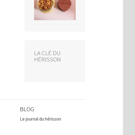
LA CLÉ DU
HÉRISSON
BLOG
Le journal du hérisson