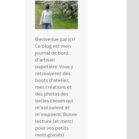
Bienvenue par ici !
Ce blog est mon
journal de bord
d'artisan
papetière. Vous y
retrouverez des
bouts d'atelier,
mes créations et
des photos des
belles choses qui
m'entourent et
m'inspirent. Bonne
lecture (et merci
pour vos petits
mots glissés)