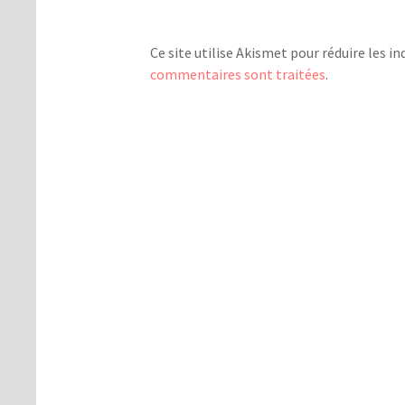
Ce site utilise Akismet pour réduire les in
commentaires sont traitées
.