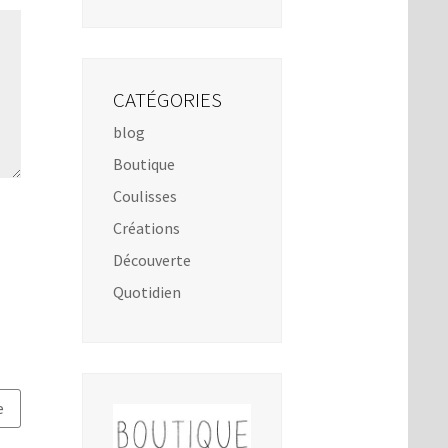
CATÉGORIES
blog
Boutique
Coulisses
Créations
Découverte
Quotidien