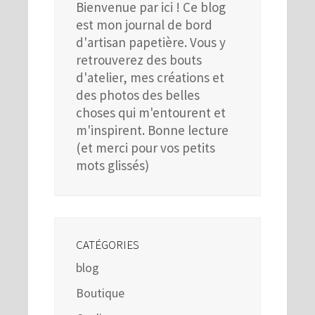
Bienvenue par ici ! Ce blog
est mon journal de bord
d'artisan papetière. Vous y
retrouverez des bouts
d'atelier, mes créations et
des photos des belles
choses qui m'entourent et
m'inspirent. Bonne lecture
(et merci pour vos petits
mots glissés)
CATÉGORIES
blog
Boutique