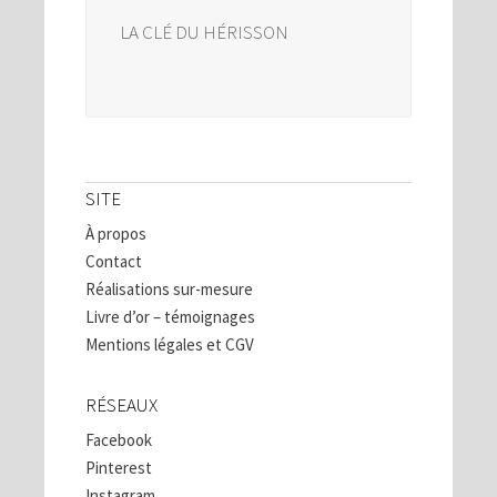
LA CLÉ DU HÉRISSON
SITE
À propos
Contact
Réalisations sur-mesure
Livre d’or – témoignages
Mentions légales et CGV
RÉSEAUX
Facebook
Pinterest
Instagram