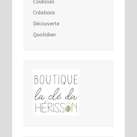
Coulisses
Créations
Découverte
Quotidien