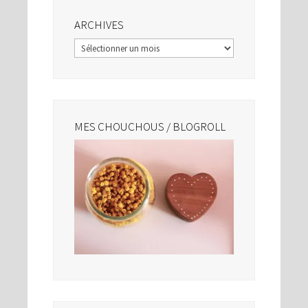
ARCHIVES
Archives
MES CHOUCHOUS / BLOGROLL