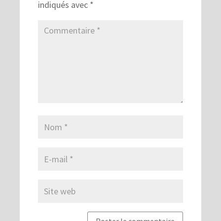
indiqués avec
*