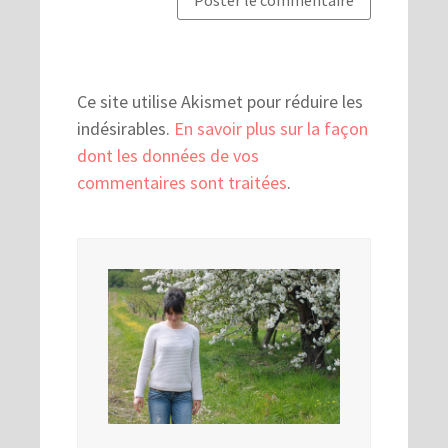
Ce site utilise Akismet pour réduire les
indésirables.
En savoir plus sur la façon
dont les données de vos
commentaires sont traitées
.