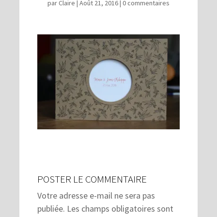
par
Claire
|
Août 21, 2016
|
0 commentaires
POSTER LE COMMENTAIRE
Votre adresse e-mail ne sera pas
publiée.
Les champs obligatoires sont