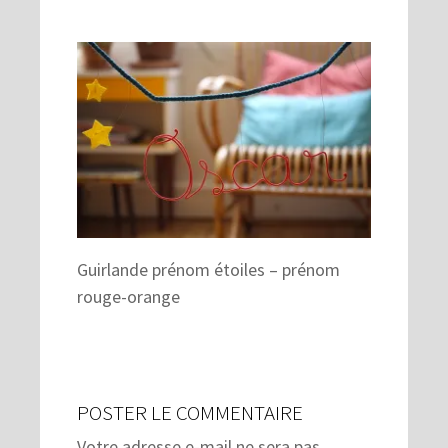
Guirlande prénom étoiles – prénom
rouge-orange
POSTER LE COMMENTAIRE
Votre adresse e-mail ne sera pas