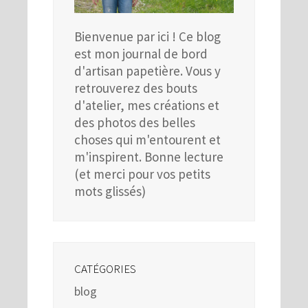
Bienvenue par ici ! Ce blog
est mon journal de bord
d'artisan papetière. Vous y
retrouverez des bouts
d'atelier, mes créations et
des photos des belles
choses qui m'entourent et
m'inspirent. Bonne lecture
(et merci pour vos petits
mots glissés)
CATÉGORIES
blog