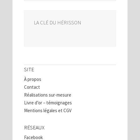
LA CLÉ DU HÉRISSON
SITE
À propos
Contact
Réalisations sur-mesure
Livre d’or – témoignages
Mentions légales et CGV
RÉSEAUX
Facebook