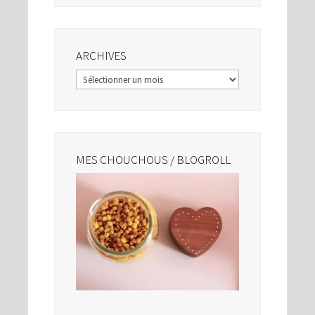
ARCHIVES
Archives
MES CHOUCHOUS / BLOGROLL