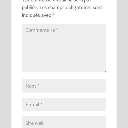
publiée.
Les champs obligatoires sont
indiqués avec
*