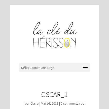
Sélectionner une page
OSCAR_1
par
Claire
|
Mai 16, 2018
|
0 commentaires