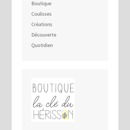
Boutique
Coulisses
Créations
Découverte
Quotidien