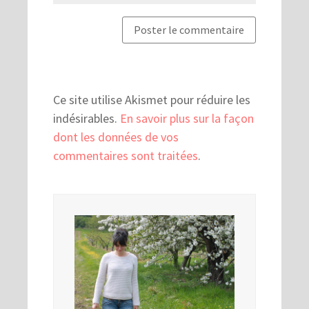
Ce site utilise Akismet pour réduire les
indésirables.
En savoir plus sur la façon
dont les données de vos
commentaires sont traitées
.