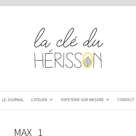
LE JOURNAL
L’ATELIER
PAPETERIE SUR-MESURE
CONTACT
MAX_1