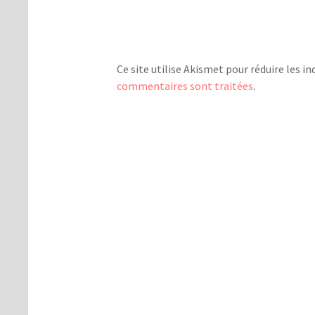
Ce site utilise Akismet pour réduire les in
commentaires sont traitées
.