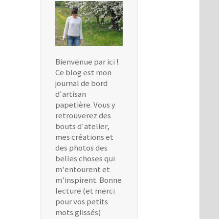
Bienvenue par ici !
Ce blog est mon
journal de bord
d'artisan
papetière. Vous y
retrouverez des
bouts d'atelier,
mes créations et
des photos des
belles choses qui
m'entourent et
m'inspirent. Bonne
lecture (et merci
pour vos petits
mots glissés)