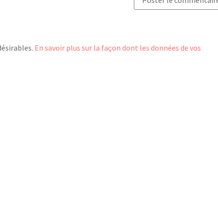
désirables.
En savoir plus sur la façon dont les données de vos