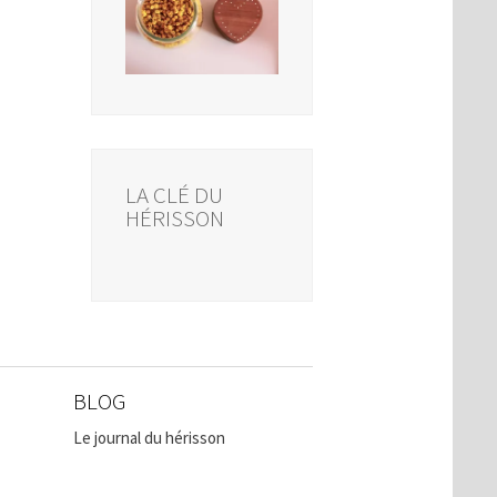
LA CLÉ DU
HÉRISSON
BLOG
Le journal du hérisson