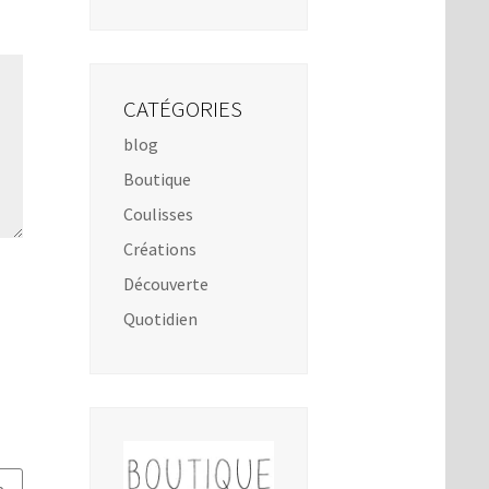
CATÉGORIES
blog
Boutique
Coulisses
Créations
Découverte
Quotidien