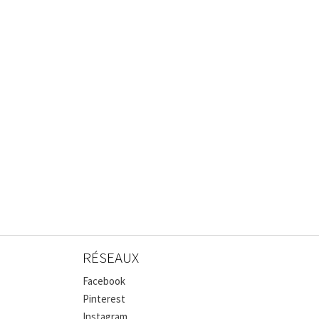
RÉSEAUX
Facebook
Pinterest
Instagram