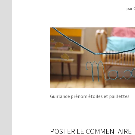
par
Guirlande prénom étoiles et paillettes
POSTER LE COMMENTAIRE