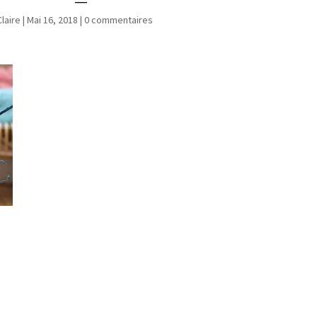
Claire
|
Mai 16, 2018
|
0 commentaires