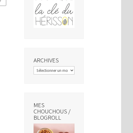
ARCHIVES
Archives
MES
CHOUCHOUS /
BLOGROLL