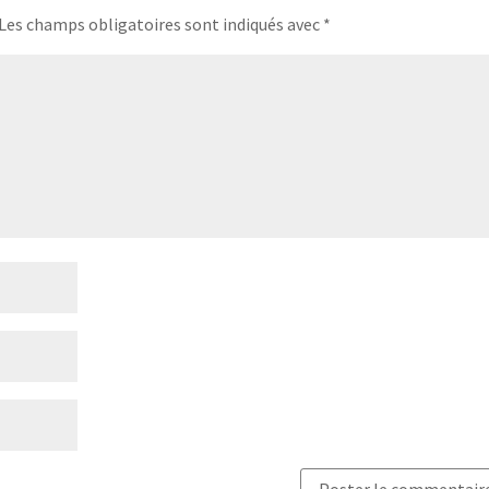
Les champs obligatoires sont indiqués avec
*