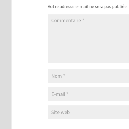
Votre adresse e-mail ne sera pas publiée.