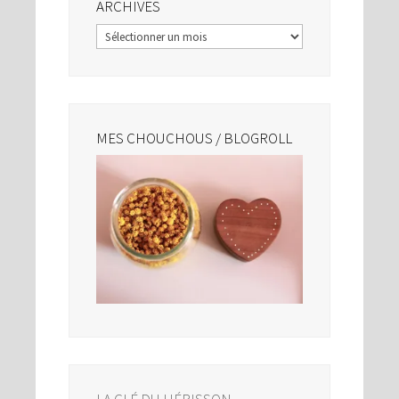
ARCHIVES
Archives
MES CHOUCHOUS / BLOGROLL
LA CLÉ DU HÉRISSON