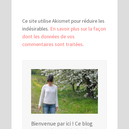
Ce site utilise Akismet pour réduire les
indésirables.
En savoir plus sur la façon
dont les données de vos
commentaires sont traitées
.
Bienvenue par ici ! Ce blog