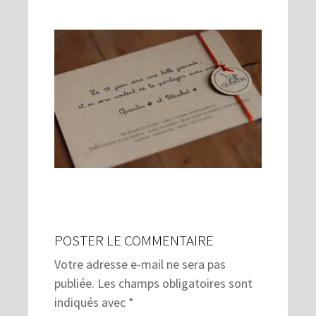
POSTER LE COMMENTAIRE
Votre adresse e-mail ne sera pas
publiée.
Les champs obligatoires sont
indiqués avec
*