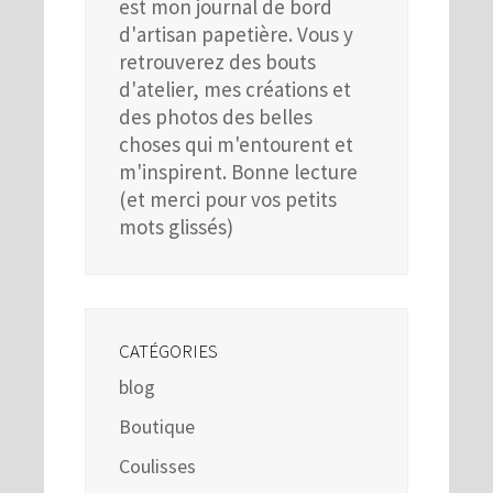
est mon journal de bord
d'artisan papetière. Vous y
retrouverez des bouts
d'atelier, mes créations et
des photos des belles
choses qui m'entourent et
m'inspirent. Bonne lecture
(et merci pour vos petits
mots glissés)
CATÉGORIES
blog
Boutique
Coulisses