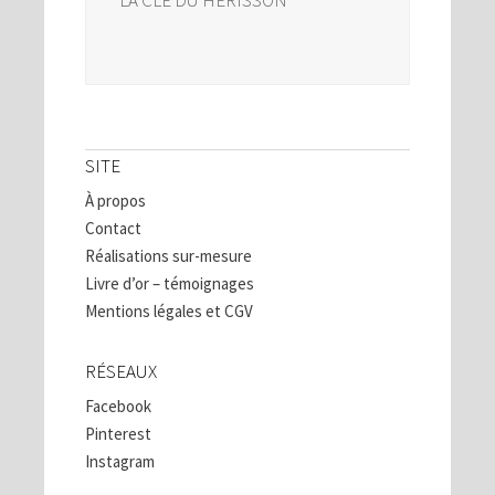
SITE
À propos
Contact
Réalisations sur-mesure
Livre d’or – témoignages
Mentions légales et CGV
RÉSEAUX
Facebook
Pinterest
Instagram