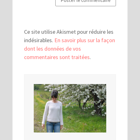
Ce site utilise Akismet pour réduire les
indésirables.
En savoir plus sur la façon
dont les données de vos
commentaires sont traitées
.