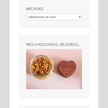
ARCHIVES
Archives
MES CHOUCHOUS / BLOGROLL