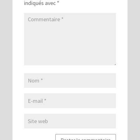
indiqués avec
*