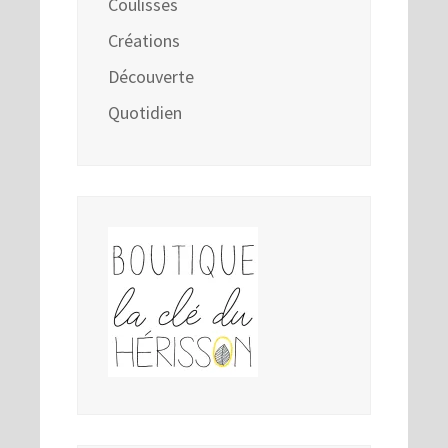
Coulisses
Créations
Découverte
Quotidien