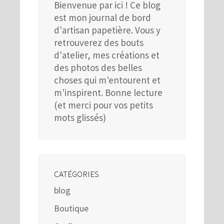
Bienvenue par ici ! Ce blog
est mon journal de bord
d'artisan papetière. Vous y
retrouverez des bouts
d'atelier, mes créations et
des photos des belles
choses qui m'entourent et
m'inspirent. Bonne lecture
(et merci pour vos petits
mots glissés)
CATÉGORIES
blog
Boutique