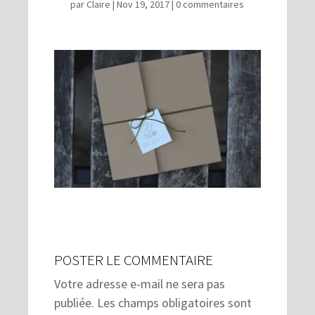
par
Claire
|
Nov 19, 2017
|
0 commentaires
POSTER LE COMMENTAIRE
Votre adresse e-mail ne sera pas
publiée.
Les champs obligatoires sont