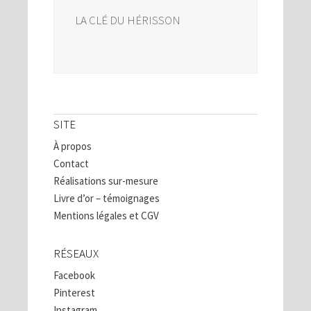
LA CLÉ DU HÉRISSON
SITE
À propos
Contact
Réalisations sur-mesure
Livre d’or – témoignages
Mentions légales et CGV
RÉSEAUX
Facebook
Pinterest
Instagram