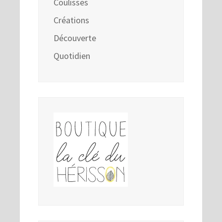
Coulisses
Créations
Découverte
Quotidien