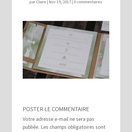
par
Claire
|
Nov 19, 2017
|
0 commentaires
POSTER LE COMMENTAIRE
Votre adresse e-mail ne sera pas
publiée.
Les champs obligatoires sont