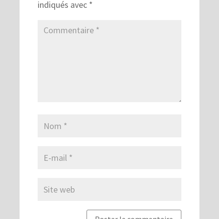
indiqués avec
*