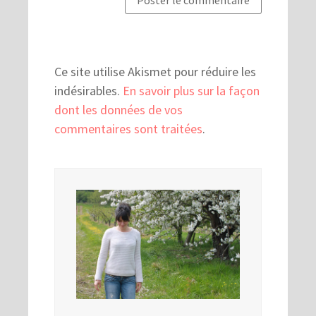
Ce site utilise Akismet pour réduire les
indésirables.
En savoir plus sur la façon
dont les données de vos
commentaires sont traitées
.