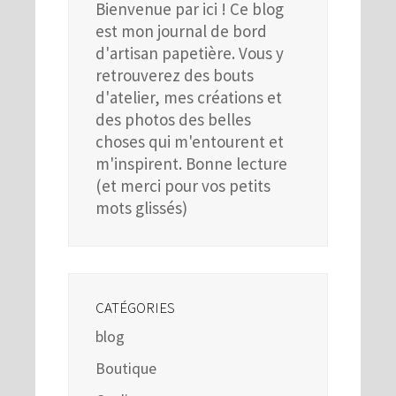
Bienvenue par ici ! Ce blog
est mon journal de bord
d'artisan papetière. Vous y
retrouverez des bouts
d'atelier, mes créations et
des photos des belles
choses qui m'entourent et
m'inspirent. Bonne lecture
(et merci pour vos petits
mots glissés)
CATÉGORIES
blog
Boutique