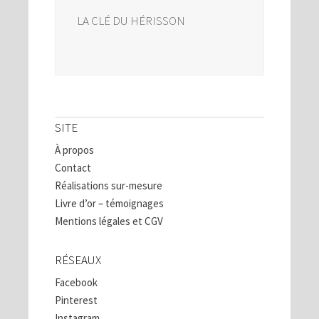
LA CLÉ DU HÉRISSON
SITE
À propos
Contact
Réalisations sur-mesure
Livre d’or – témoignages
Mentions légales et CGV
RÉSEAUX
Facebook
Pinterest
Instagram