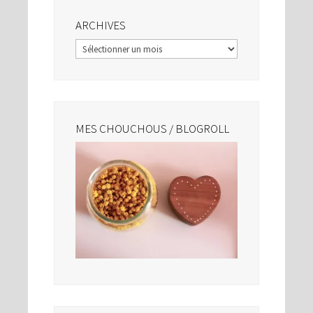
ARCHIVES
Archives
MES CHOUCHOUS / BLOGROLL