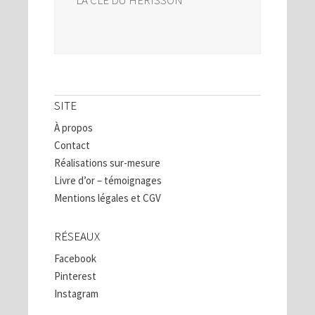
SITE
À propos
Contact
Réalisations sur-mesure
Livre d’or – témoignages
Mentions légales et CGV
RÉSEAUX
Facebook
Pinterest
Instagram