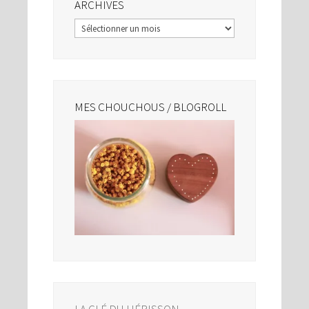
ARCHIVES
Archives
MES CHOUCHOUS / BLOGROLL
LA CLÉ DU HÉRISSON