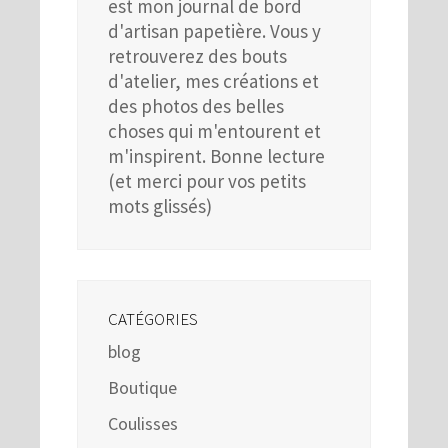
est mon journal de bord
d'artisan papetière. Vous y
retrouverez des bouts
d'atelier, mes créations et
des photos des belles
choses qui m'entourent et
m'inspirent. Bonne lecture
(et merci pour vos petits
mots glissés)
CATÉGORIES
blog
Boutique
Coulisses