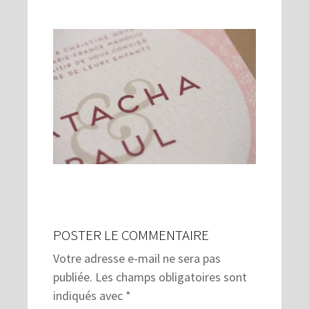
POSTER LE COMMENTAIRE
Votre adresse e-mail ne sera pas
publiée.
Les champs obligatoires sont
indiqués avec
*