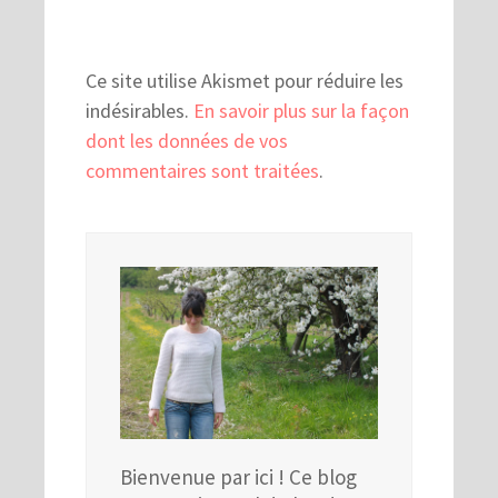
Ce site utilise Akismet pour réduire les
indésirables.
En savoir plus sur la façon
dont les données de vos
commentaires sont traitées
.
Bienvenue par ici ! Ce blog