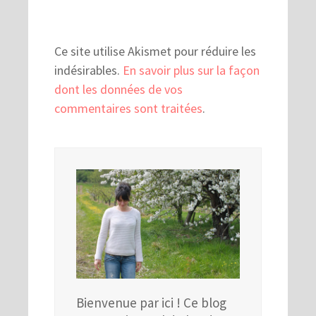
Ce site utilise Akismet pour réduire les
indésirables.
En savoir plus sur la façon
dont les données de vos
commentaires sont traitées
.
Bienvenue par ici ! Ce blog