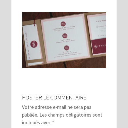
POSTER LE COMMENTAIRE
Votre adresse e-mail ne sera pas
publiée.
Les champs obligatoires sont
indiqués avec
*