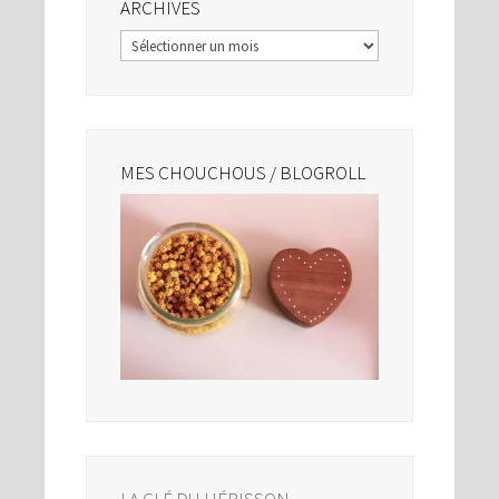
ARCHIVES
Archives
MES CHOUCHOUS / BLOGROLL
LA CLÉ DU HÉRISSON