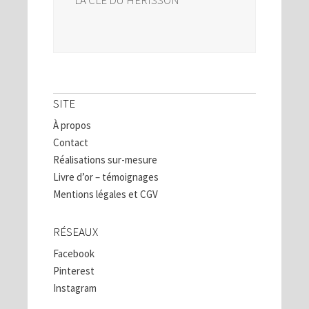
SITE
À propos
Contact
Réalisations sur-mesure
Livre d’or – témoignages
Mentions légales et CGV
RÉSEAUX
Facebook
Pinterest
Instagram