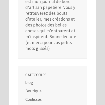
est mon journal de bord
d'artisan papetière. Vous y
retrouverez des bouts
d'atelier, mes créations et
des photos des belles
choses qui m'entourent et
m'inspirent. Bonne lecture
(et merci pour vos petits
mots glissés)
CATÉGORIES
blog
Boutique
Coulisses