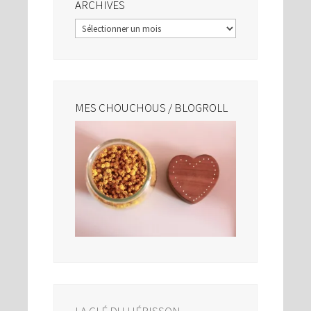
ARCHIVES
Archives
MES CHOUCHOUS / BLOGROLL
LA CLÉ DU HÉRISSON