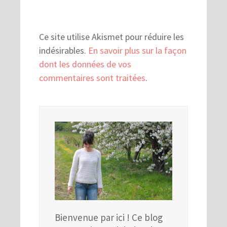
Ce site utilise Akismet pour réduire les
indésirables.
En savoir plus sur la façon
dont les données de vos
commentaires sont traitées
.
Bienvenue par ici ! Ce blog