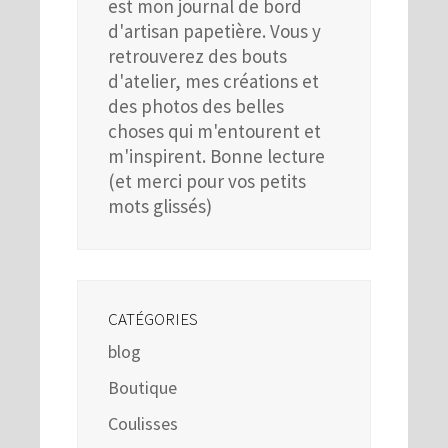
est mon journal de bord
d'artisan papetière. Vous y
retrouverez des bouts
d'atelier, mes créations et
des photos des belles
choses qui m'entourent et
m'inspirent. Bonne lecture
(et merci pour vos petits
mots glissés)
CATÉGORIES
blog
Boutique
Coulisses