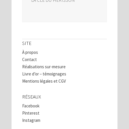
SITE
À propos
Contact
Réalisations sur-mesure
Livre d’or – témoignages
Mentions légales et CGV
RÉSEAUX
Facebook
Pinterest
Instagram