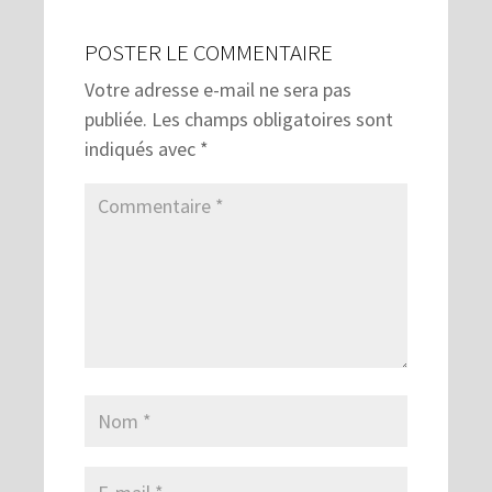
POSTER LE COMMENTAIRE
Votre adresse e-mail ne sera pas
publiée.
Les champs obligatoires sont
indiqués avec
*