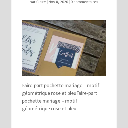
par
Claire
|
Nov 8, 2020
|
0 commentaires
Faire-part pochette mariage – motif
géométrique rose et bleuFaire-part
pochette mariage – motif
géométrique rose et bleu