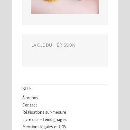
LA CLÉ DU HÉRISSON
SITE
À propos
Contact
Réalisations sur-mesure
Livre d’or – témoignages
Mentions légales et CGV