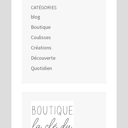
CATÉGORIES
blog
Boutique
Coulisses
Créations
Découverte
Quotidien