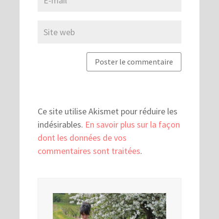
Ce site utilise Akismet pour réduire les
indésirables.
En savoir plus sur la façon
dont les données de vos
commentaires sont traitées
.