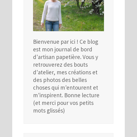
Bienvenue par ici ! Ce blog
est mon journal de bord
d'artisan papetière. Vous y
retrouverez des bouts
d'atelier, mes créations et
des photos des belles
choses qui m'entourent et
m'inspirent. Bonne lecture
(et merci pour vos petits
mots glissés)