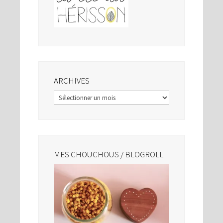
ARCHIVES
Archives
MES CHOUCHOUS / BLOGROLL