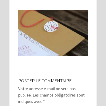
POSTER LE COMMENTAIRE
Votre adresse e-mail ne sera pas
publiée.
Les champs obligatoires sont
indiqués avec
*