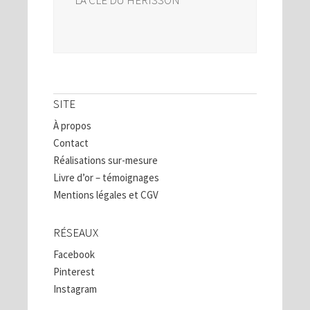
SITE
À propos
Contact
Réalisations sur-mesure
Livre d’or – témoignages
Mentions légales et CGV
RÉSEAUX
Facebook
Pinterest
Instagram