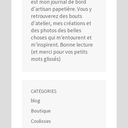
est mon journal de bord
d'artisan papetière. Vous y
retrouverez des bouts
d'atelier, mes créations et
des photos des belles
choses qui m'entourent et
m'inspirent. Bonne lecture
(et merci pour vos petits
mots glissés)
CATÉGORIES
blog
Boutique
Coulisses