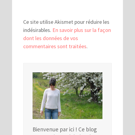
Ce site utilise Akismet pour réduire les
indésirables.
En savoir plus sur la façon
dont les données de vos
commentaires sont traitées
.
Bienvenue par ici ! Ce blog