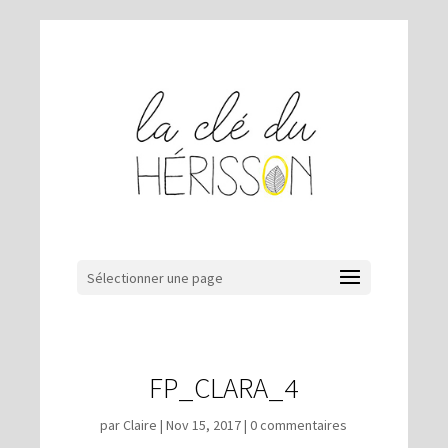
Sélectionner une page
FP_CLARA_4
par
Claire
|
Nov 15, 2017
|
0 commentaires