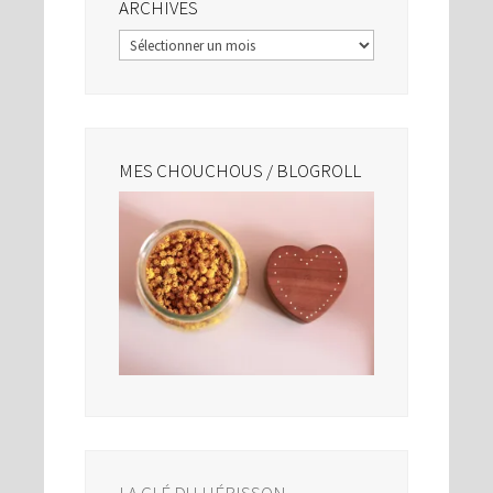
ARCHIVES
Archives
MES CHOUCHOUS / BLOGROLL
LA CLÉ DU HÉRISSON