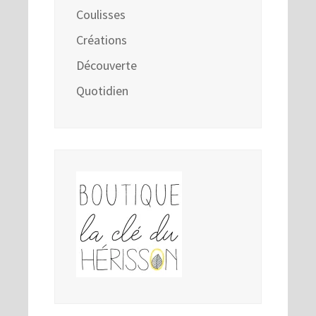
Coulisses
Créations
Découverte
Quotidien