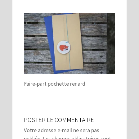
Faire-part pochette renard
POSTER LE COMMENTAIRE
Votre adresse e-mail ne sera pas
publiée.
Les champs obligatoires sont