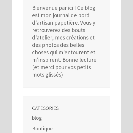
Bienvenue par ici ! Ce blog
est mon journal de bord
d'artisan papetière. Vous y
retrouverez des bouts
d'atelier, mes créations et
des photos des belles
choses qui m'entourent et
m'inspirent. Bonne lecture
(et merci pour vos petits
mots glissés)
CATÉGORIES
blog
Boutique