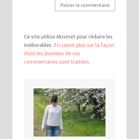
Ce site utilise Akismet pour réduire les
indésirables.
En savoir plus sur la façon
dont les données de vos
commentaires sont traitées
.