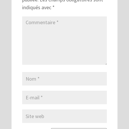
indiqués avec
*