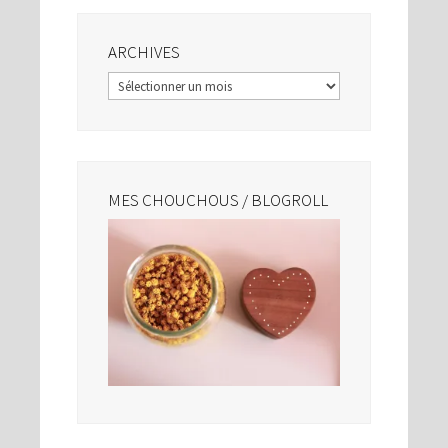
ARCHIVES
Archives
MES CHOUCHOUS / BLOGROLL