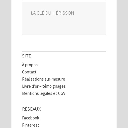
LA CLÉ DU HÉRISSON
SITE
À propos
Contact
Réalisations sur-mesure
Livre d’or – témoignages
Mentions légales et CGV
RÉSEAUX
Facebook
Pinterest