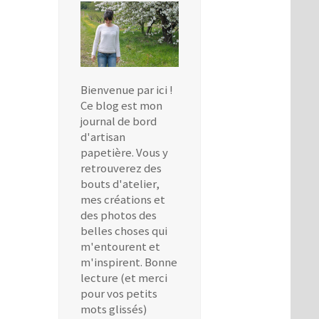
Bienvenue par ici !
Ce blog est mon
journal de bord
d'artisan
papetière. Vous y
retrouverez des
bouts d'atelier,
mes créations et
des photos des
belles choses qui
m'entourent et
m'inspirent. Bonne
lecture (et merci
pour vos petits
mots glissés)