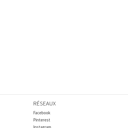
RÉSEAUX
Facebook
Pinterest
Instagram