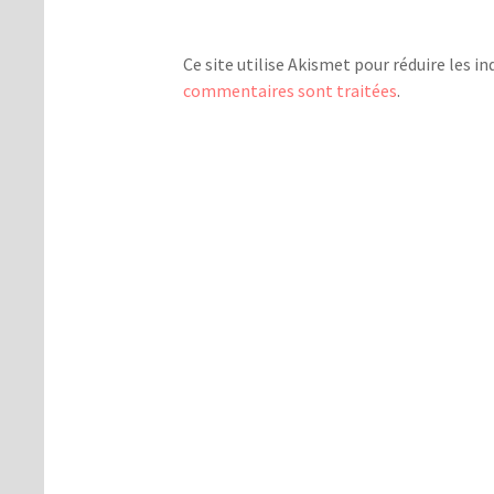
Ce site utilise Akismet pour réduire les in
commentaires sont traitées
.