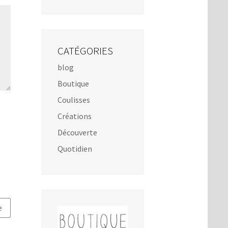
CATÉGORIES
blog
Boutique
Coulisses
Créations
Découverte
Quotidien