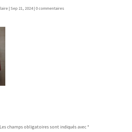
laire
|
Sep 21, 2024
|
0 commentaires
Les champs obligatoires sont indiqués avec
*