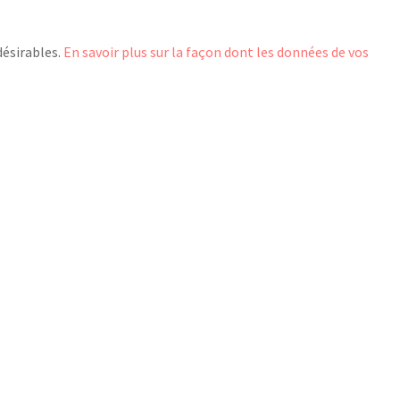
désirables.
En savoir plus sur la façon dont les données de vos