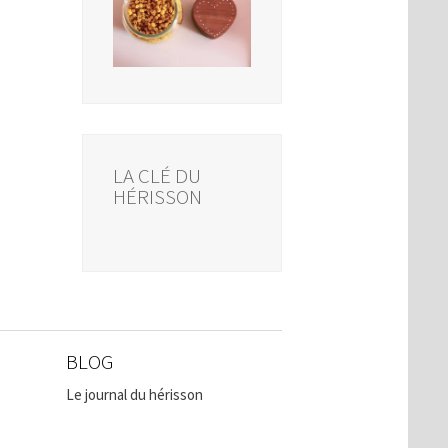
LA CLÉ DU
HÉRISSON
BLOG
Le journal du hérisson