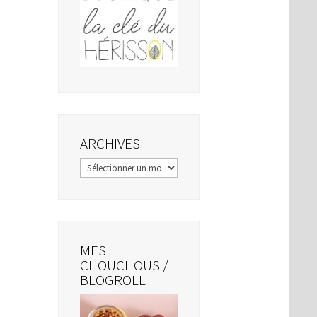
ARCHIVES
Archives
MES
CHOUCHOUS /
BLOGROLL