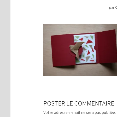
par
C
POSTER LE COMMENTAIRE
Votre adresse e-mail ne sera pas publiée.