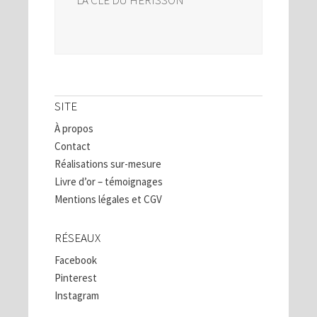
SITE
À propos
Contact
Réalisations sur-mesure
Livre d’or – témoignages
Mentions légales et CGV
RÉSEAUX
Facebook
Pinterest
Instagram