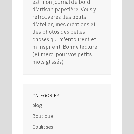
est mon journal de bord
d'artisan papetière. Vous y
retrouverez des bouts
d'atelier, mes créations et
des photos des belles
choses qui m'entourent et
m'inspirent. Bonne lecture
(et merci pour vos petits
mots glissés)
CATÉGORIES
blog
Boutique
Coulisses