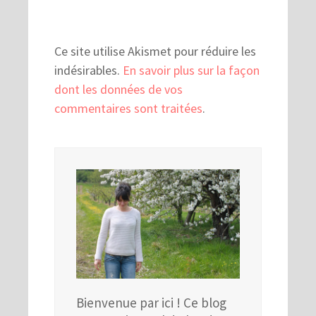
Ce site utilise Akismet pour réduire les
indésirables.
En savoir plus sur la façon
dont les données de vos
commentaires sont traitées
.
Bienvenue par ici ! Ce blog