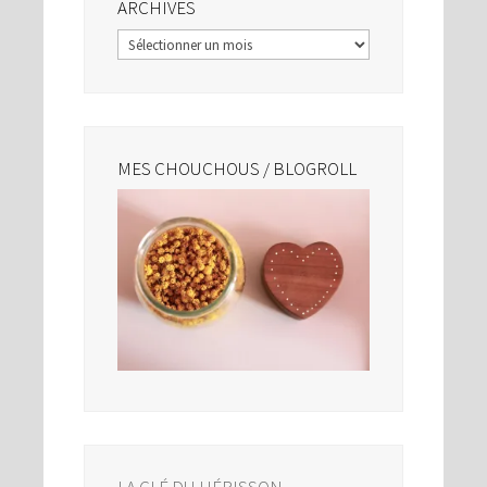
ARCHIVES
Archives
MES CHOUCHOUS / BLOGROLL
LA CLÉ DU HÉRISSON