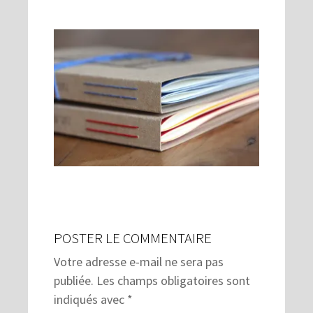
POSTER LE COMMENTAIRE
Votre adresse e-mail ne sera pas
publiée.
Les champs obligatoires sont
indiqués avec
*