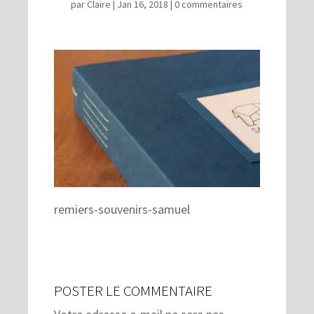
par
Claire
|
Jan 16, 2018
|
0 commentaires
remiers-souvenirs-samuel
POSTER LE COMMENTAIRE