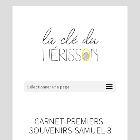
Sélectionner une page
CARNET-PREMIERS-
SOUVENIRS-SAMUEL-3