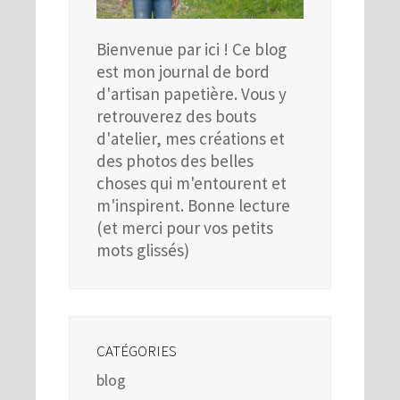
Bienvenue par ici ! Ce blog
est mon journal de bord
d'artisan papetière. Vous y
retrouverez des bouts
d'atelier, mes créations et
des photos des belles
choses qui m'entourent et
m'inspirent. Bonne lecture
(et merci pour vos petits
mots glissés)
CATÉGORIES
blog