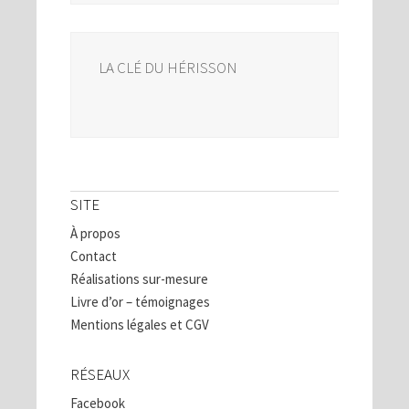
LA CLÉ DU HÉRISSON
SITE
À propos
Contact
Réalisations sur-mesure
Livre d’or – témoignages
Mentions légales et CGV
RÉSEAUX
Facebook