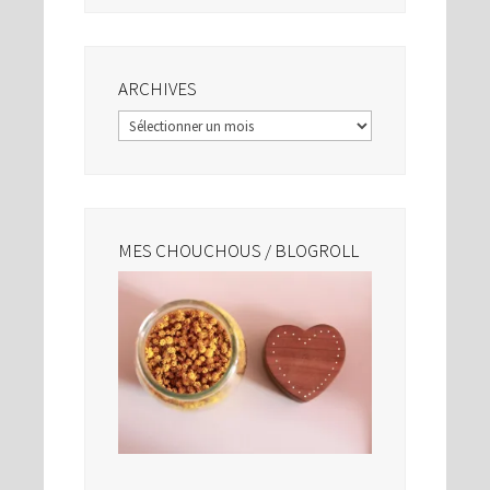
ARCHIVES
Archives
MES CHOUCHOUS / BLOGROLL