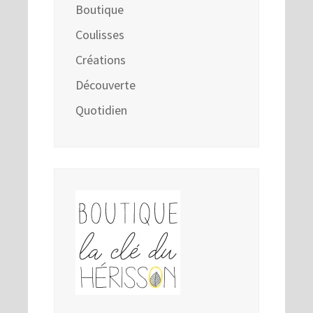
Boutique
Coulisses
Créations
Découverte
Quotidien