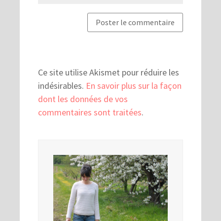
Ce site utilise Akismet pour réduire les
indésirables.
En savoir plus sur la façon
dont les données de vos
commentaires sont traitées
.