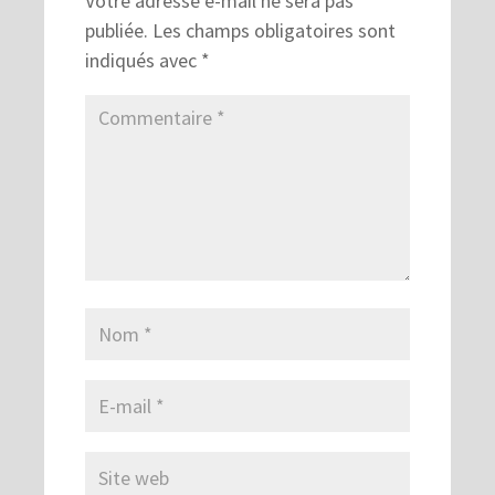
Votre adresse e-mail ne sera pas
publiée.
Les champs obligatoires sont
indiqués avec
*