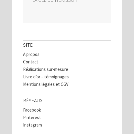
SITE
À propos
Contact
Réalisations sur-mesure
Livre d’or – témoignages
Mentions légales et CGV
RÉSEAUX
Facebook
Pinterest
Instagram