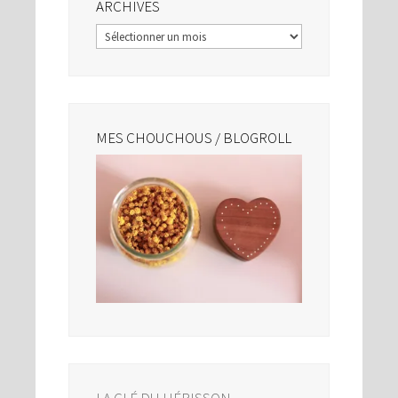
ARCHIVES
Archives
MES CHOUCHOUS / BLOGROLL
LA CLÉ DU HÉRISSON