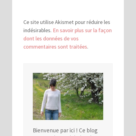
Ce site utilise Akismet pour réduire les
indésirables.
En savoir plus sur la façon
dont les données de vos
commentaires sont traitées
.
Bienvenue par ici ! Ce blog