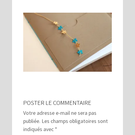
POSTER LE COMMENTAIRE
Votre adresse e-mail ne sera pas
publiée.
Les champs obligatoires sont
indiqués avec
*