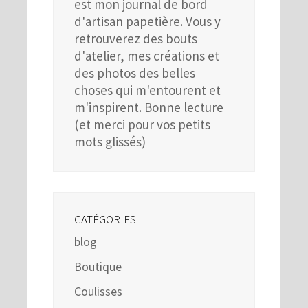
est mon journal de bord
d'artisan papetière. Vous y
retrouverez des bouts
d'atelier, mes créations et
des photos des belles
choses qui m'entourent et
m'inspirent. Bonne lecture
(et merci pour vos petits
mots glissés)
CATÉGORIES
blog
Boutique
Coulisses