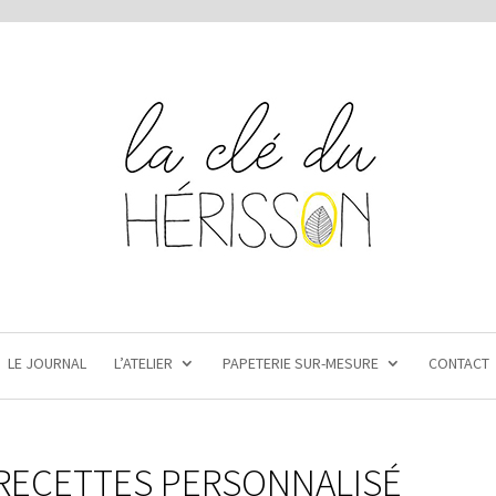
LE JOURNAL
L’ATELIER
PAPETERIE SUR-MESURE
CONTACT
RECETTES PERSONNALISÉ