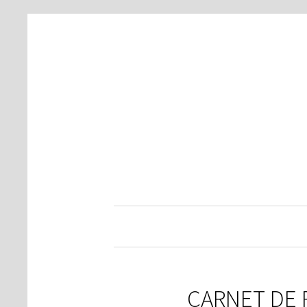
CARNET DE 