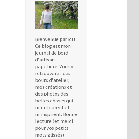
Bienvenue par ici !
Ce blog est mon
journal de bord
d'artisan
papetière. Vous y
retrouverez des
bouts d'atelier,
mes créations et
des photos des
belles choses qui
m'entourent et
m'inspirent. Bonne
lecture (et merci
pour vos petits
mots glissés)