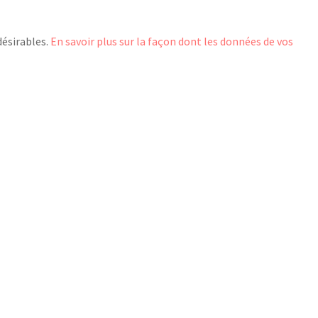
désirables.
En savoir plus sur la façon dont les données de vos