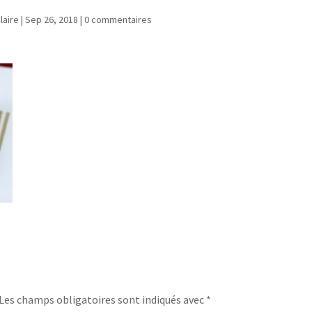
laire
|
Sep 26, 2018
|
0 commentaires
Les champs obligatoires sont indiqués avec
*