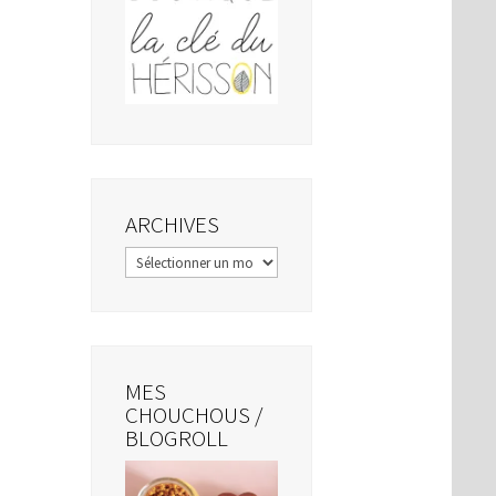
ARCHIVES
Archives
MES
CHOUCHOUS /
BLOGROLL