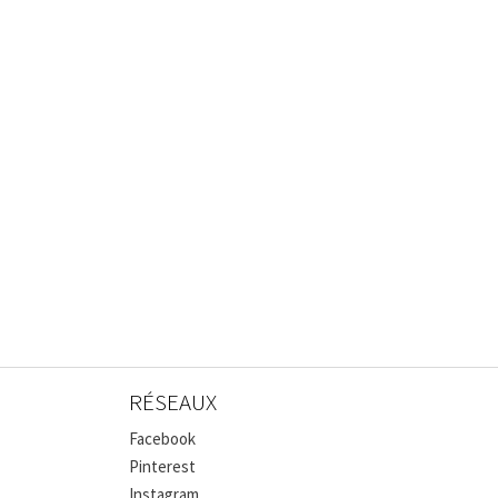
RÉSEAUX
Facebook
Pinterest
Instagram