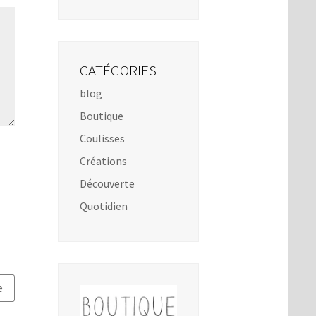
CATÉGORIES
blog
Boutique
Coulisses
Créations
Découverte
Quotidien