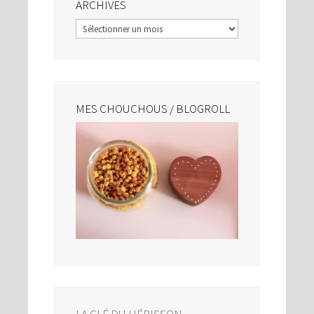
ARCHIVES
Archives
MES CHOUCHOUS / BLOGROLL
LA CLÉ DU HÉRISSON