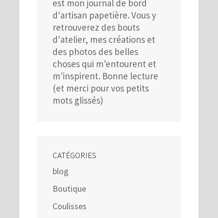
est mon journal de bord
d'artisan papetière. Vous y
retrouverez des bouts
d'atelier, mes créations et
des photos des belles
choses qui m'entourent et
m'inspirent. Bonne lecture
(et merci pour vos petits
mots glissés)
CATÉGORIES
blog
Boutique
Coulisses