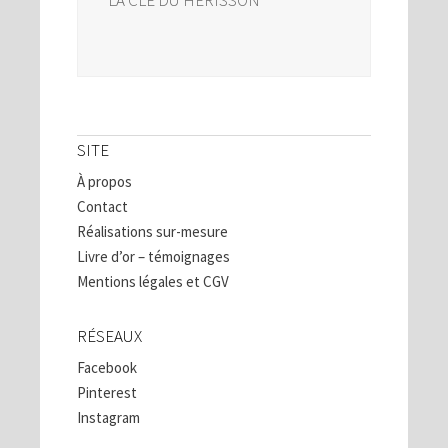
SITE
À propos
Contact
Réalisations sur-mesure
Livre d’or – témoignages
Mentions légales et CGV
RÉSEAUX
Facebook
Pinterest
Instagram