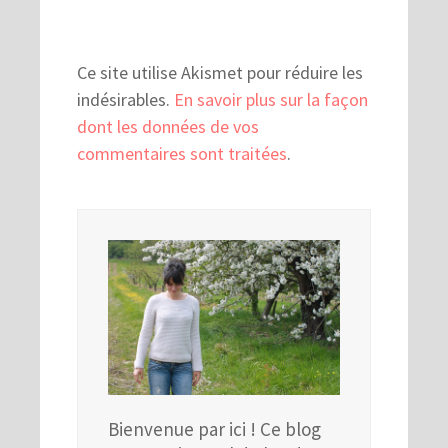
Ce site utilise Akismet pour réduire les
indésirables.
En savoir plus sur la façon
dont les données de vos
commentaires sont traitées
.
Bienvenue par ici ! Ce blog