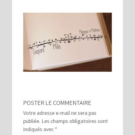
POSTER LE COMMENTAIRE
Votre adresse e-mail ne sera pas
publiée.
Les champs obligatoires sont
indiqués avec
*