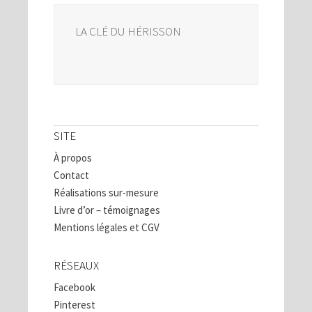
LA CLÉ DU HÉRISSON
SITE
À propos
Contact
Réalisations sur-mesure
Livre d’or – témoignages
Mentions légales et CGV
RÉSEAUX
Facebook
Pinterest