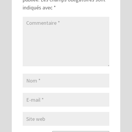
indiqués avec
*