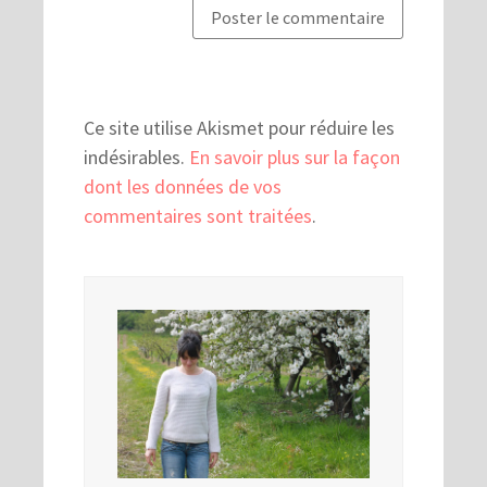
Ce site utilise Akismet pour réduire les
indésirables.
En savoir plus sur la façon
dont les données de vos
commentaires sont traitées
.