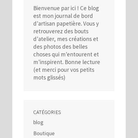
Bienvenue par ici ! Ce blog
est mon journal de bord
d'artisan papetière. Vous y
retrouverez des bouts
d'atelier, mes créations et
des photos des belles
choses qui m'entourent et
m'inspirent. Bonne lecture
(et merci pour vos petits
mots glissés)
CATÉGORIES
blog
Boutique