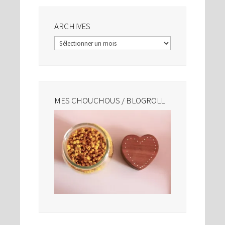
ARCHIVES
Archives
MES CHOUCHOUS / BLOGROLL