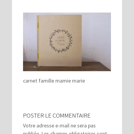
carnet famille mamie marie
POSTER LE COMMENTAIRE
Votre adresse e-mail ne sera pas
publiée.
Les champs obligatoires sont