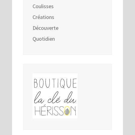
Coulisses
Créations
Découverte
Quotidien