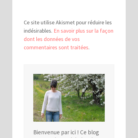
Ce site utilise Akismet pour réduire les
indésirables.
En savoir plus sur la façon
dont les données de vos
commentaires sont traitées
.
Bienvenue par ici ! Ce blog