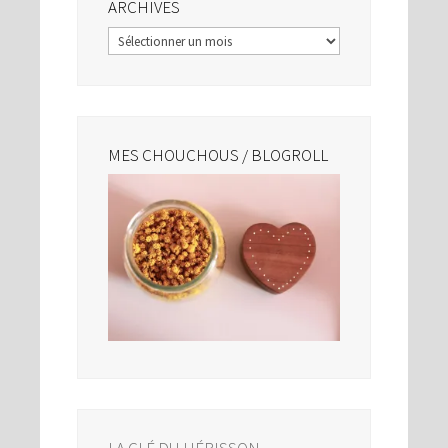
ARCHIVES
Archives
MES CHOUCHOUS / BLOGROLL
LA CLÉ DU HÉRISSON