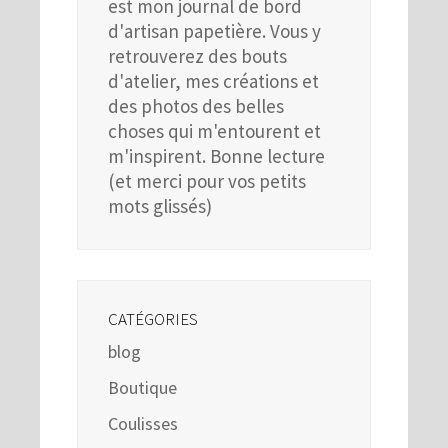
est mon journal de bord
d'artisan papetière. Vous y
retrouverez des bouts
d'atelier, mes créations et
des photos des belles
choses qui m'entourent et
m'inspirent. Bonne lecture
(et merci pour vos petits
mots glissés)
CATÉGORIES
blog
Boutique
Coulisses