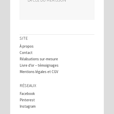
SITE
À propos
Contact
Réalisations sur-mesure
Livre d’or – témoignages
Mentions légales et CGV
RÉSEAUX
Facebook
Pinterest
Instagram