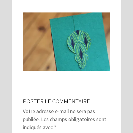
POSTER LE COMMENTAIRE
Votre adresse e-mail ne sera pas
publiée.
Les champs obligatoires sont
indiqués avec
*