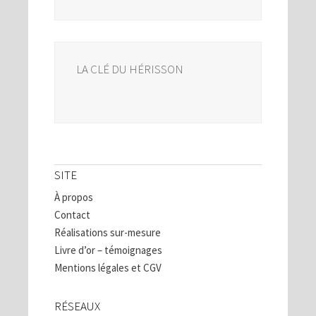
LA CLÉ DU HÉRISSON
SITE
À propos
Contact
Réalisations sur-mesure
Livre d’or – témoignages
Mentions légales et CGV
RÉSEAUX