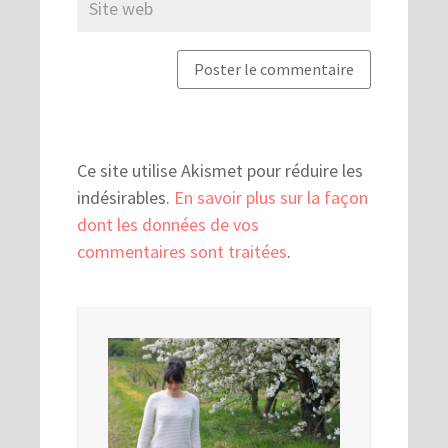
Ce site utilise Akismet pour réduire les
indésirables.
En savoir plus sur la façon
dont les données de vos
commentaires sont traitées
.