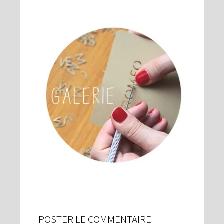
POSTER LE COMMENTAIRE