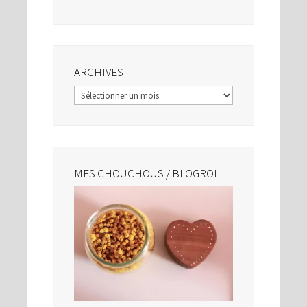
ARCHIVES
Archives
MES CHOUCHOUS / BLOGROLL