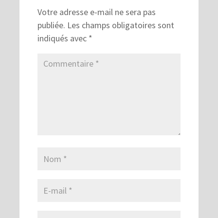
Votre adresse e-mail ne sera pas
publiée.
Les champs obligatoires sont
indiqués avec
*