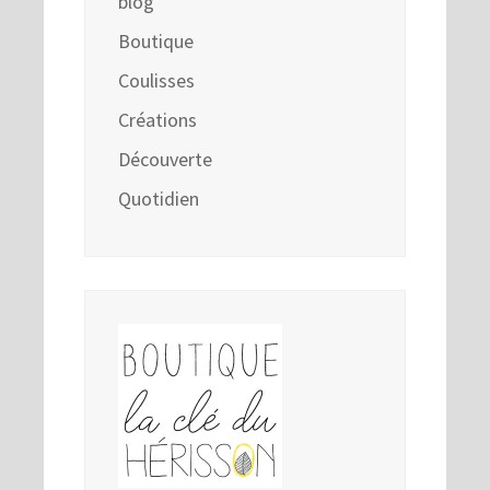
blog
Boutique
Coulisses
Créations
Découverte
Quotidien