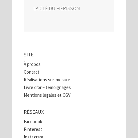
LA CLÉ DU HÉRISSON
SITE
À propos
Contact
Réalisations sur-mesure
Livre d’or – témoignages
Mentions légales et CGV
RÉSEAUX
Facebook
Pinterest
Instagram