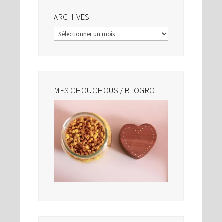
ARCHIVES
Archives
MES CHOUCHOUS / BLOGROLL