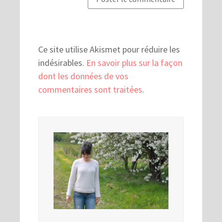
Ce site utilise Akismet pour réduire les
indésirables.
En savoir plus sur la façon
dont les données de vos
commentaires sont traitées
.