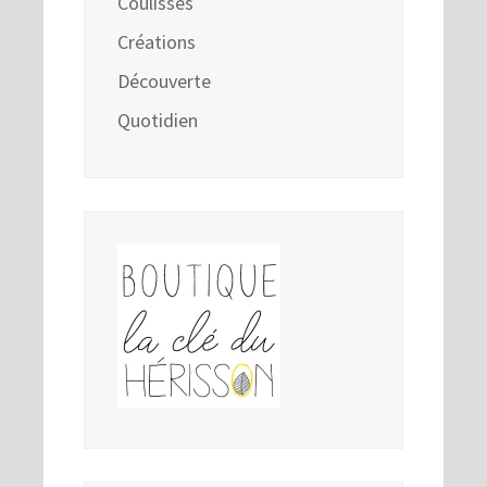
Coulisses
Créations
Découverte
Quotidien