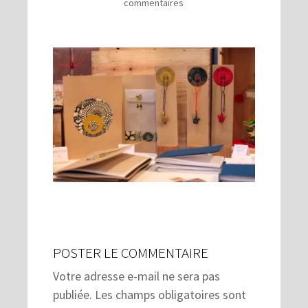
commentaires
POSTER LE COMMENTAIRE
Votre adresse e-mail ne sera pas
publiée.
Les champs obligatoires sont