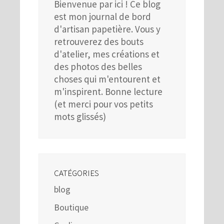
Bienvenue par ici ! Ce blog
est mon journal de bord
d'artisan papetière. Vous y
retrouverez des bouts
d'atelier, mes créations et
des photos des belles
choses qui m'entourent et
m'inspirent. Bonne lecture
(et merci pour vos petits
mots glissés)
CATÉGORIES
blog
Boutique