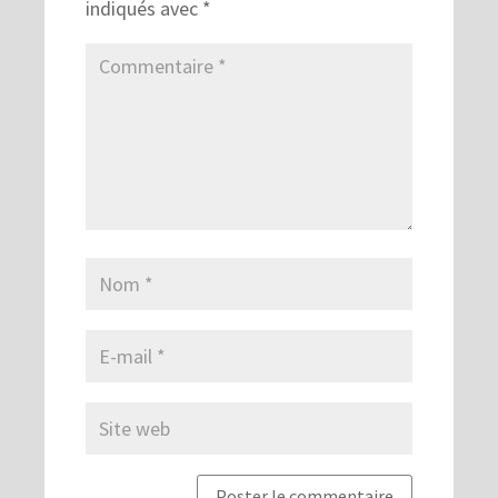
indiqués avec
*