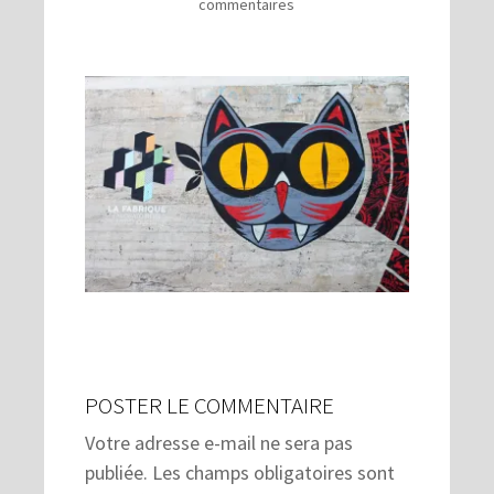
commentaires
POSTER LE COMMENTAIRE
Votre adresse e-mail ne sera pas
publiée.
Les champs obligatoires sont