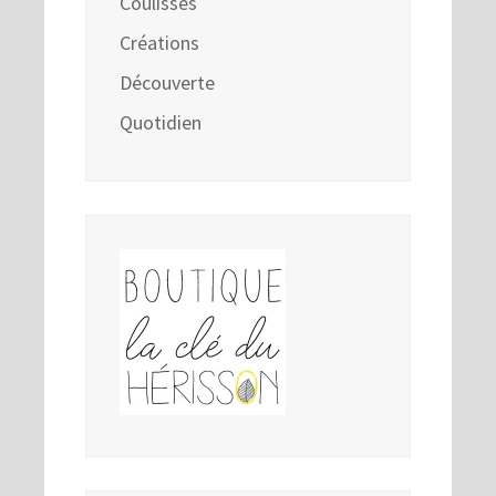
Coulisses
Créations
Découverte
Quotidien