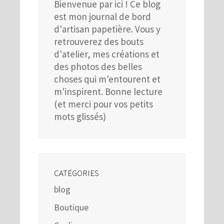
Bienvenue par ici ! Ce blog
est mon journal de bord
d'artisan papetière. Vous y
retrouverez des bouts
d'atelier, mes créations et
des photos des belles
choses qui m'entourent et
m'inspirent. Bonne lecture
(et merci pour vos petits
mots glissés)
CATÉGORIES
blog
Boutique