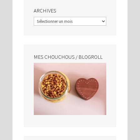
ARCHIVES
Archives
MES CHOUCHOUS / BLOGROLL