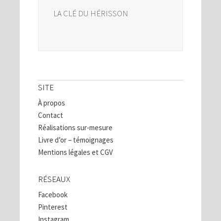
LA CLÉ DU HÉRISSON
SITE
À propos
Contact
Réalisations sur-mesure
Livre d’or – témoignages
Mentions légales et CGV
RÉSEAUX
Facebook
Pinterest
Instagram