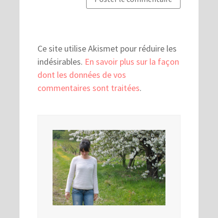
Ce site utilise Akismet pour réduire les
indésirables.
En savoir plus sur la façon
dont les données de vos
commentaires sont traitées
.