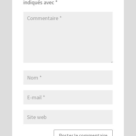
indiqués avec
*