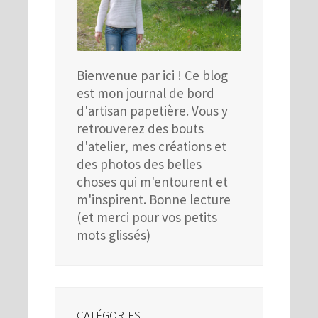
Bienvenue par ici ! Ce blog
est mon journal de bord
d'artisan papetière. Vous y
retrouverez des bouts
d'atelier, mes créations et
des photos des belles
choses qui m'entourent et
m'inspirent. Bonne lecture
(et merci pour vos petits
mots glissés)
CATÉGORIES