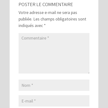
POSTER LE COMMENTAIRE
Votre adresse e-mail ne sera pas
publiée.
Les champs obligatoires sont
indiqués avec
*