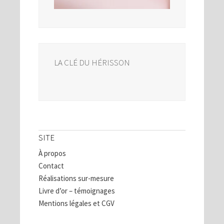
LA CLÉ DU HÉRISSON
SITE
À propos
Contact
Réalisations sur-mesure
Livre d’or – témoignages
Mentions légales et CGV