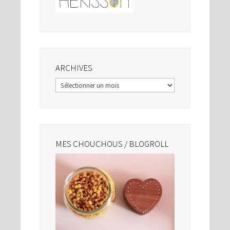
ARCHIVES
Archives
MES CHOUCHOUS / BLOGROLL