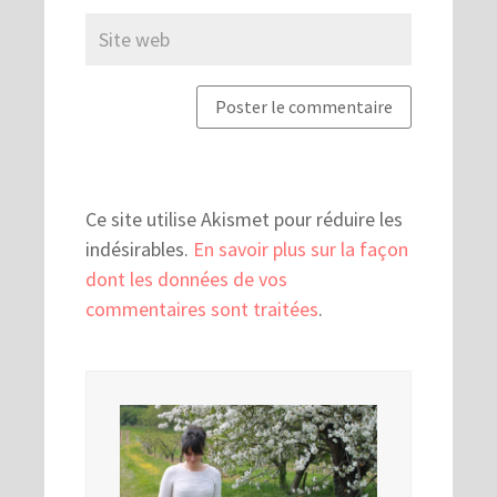
Ce site utilise Akismet pour réduire les
indésirables.
En savoir plus sur la façon
dont les données de vos
commentaires sont traitées
.