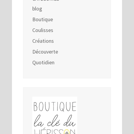
blog
Boutique
Coulisses
Créations
Découverte
Quotidien