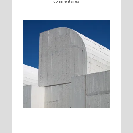
commentaires